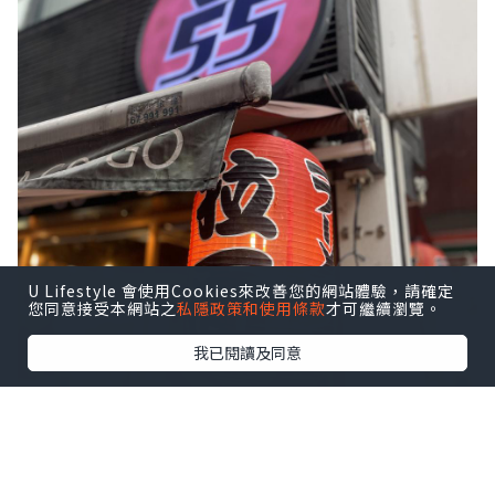
U Lifestyle 會使用Cookies來改善您的網站體驗，請確定
您同意接受本網站之
私隱政策和使用條款
才可繼續瀏覽。
我已閱讀及同意