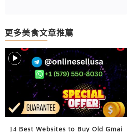
更多美食文章推薦
14 Best Websites to Buy Old Gmai