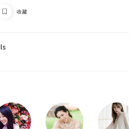
收藏
ls