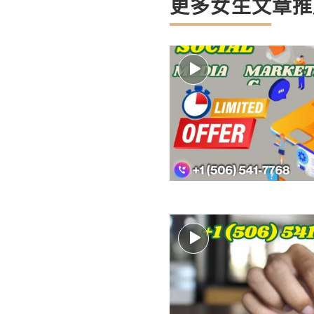
更多女生文章推