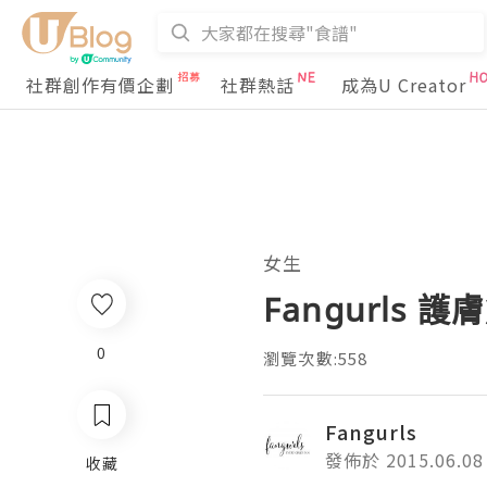
社群創作有價企劃
社群熱話
成為U Creator
女生
Fangurls 護膚篇
0
瀏覽次數:558
Fangurls
發佈於 2015.06.08
收藏