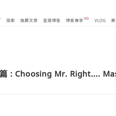
探索
推薦文章
星級博客
博客專享
VLOG
美
 : Choosing Mr. Right.... Ma