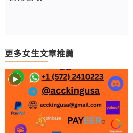
更多女生文章推薦