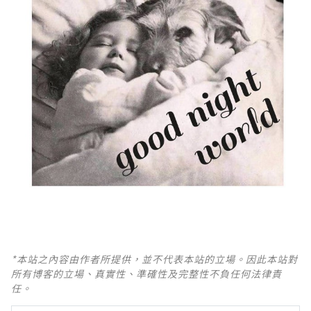
*本站之內容由作者所提供，並不代表本站的立場。因此本站對
所有博客的立場、真實性、準確性及完整性不負任何法律責
任。