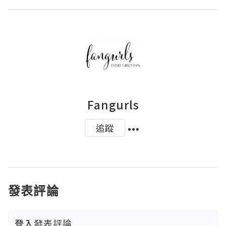
Fangurls
追蹤
發表評論
登入
發表評論