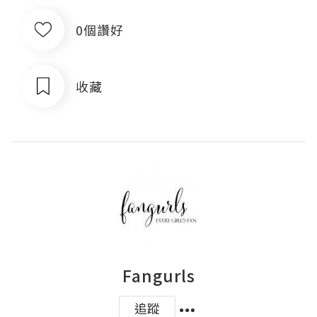
0個讚好
收藏
Fangurls
追蹤