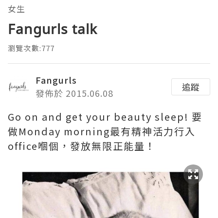
女生
Fangurls talk
瀏覽次數:777
Fangurls
追蹤
發佈於 2015.06.08
Go on and get your beauty sleep! 要
做Monday morning最有精神活力行入
office嗰個，發放無限正能量！