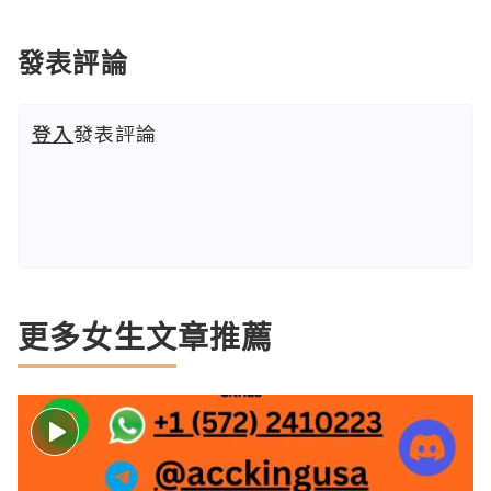
發表評論
登入
發表評論
更多女生文章推薦