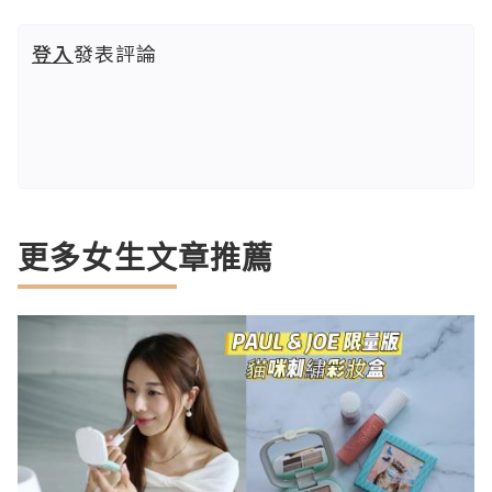
登入
發表評論
更多女生文章推薦