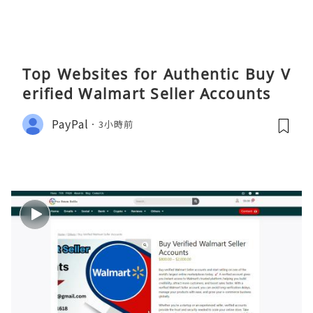
Top Websites for Authentic Buy V
erified Walmart Seller Accounts
PayPal
3小時前