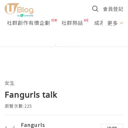
會員登記
社群創作有價企劃
社群熱話
成為U Creato
更多
女生
Fangurls talk
瀏覽次數:225
Fangurls