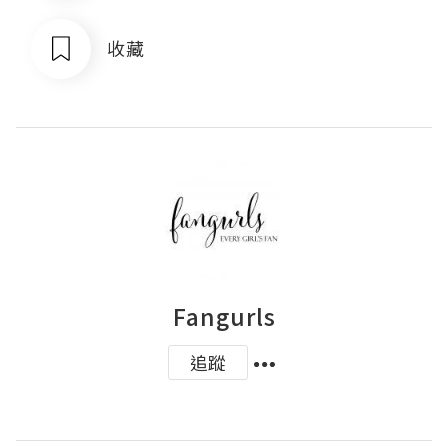
收藏
Fangurls
追蹤