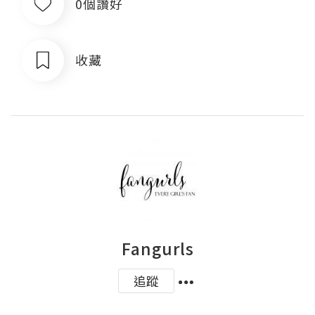
0個讚好
收藏
Fangurls
追蹤