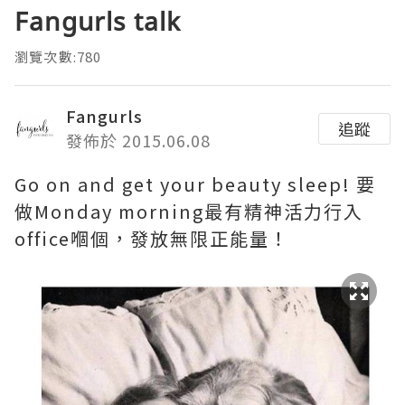
Fangurls talk
瀏覽次數:780
Fangurls
追蹤
發佈於 2015.06.08
Go on and get your beauty sleep! 要
做Monday morning最有精神活力行入
office嗰個，發放無限正能量！