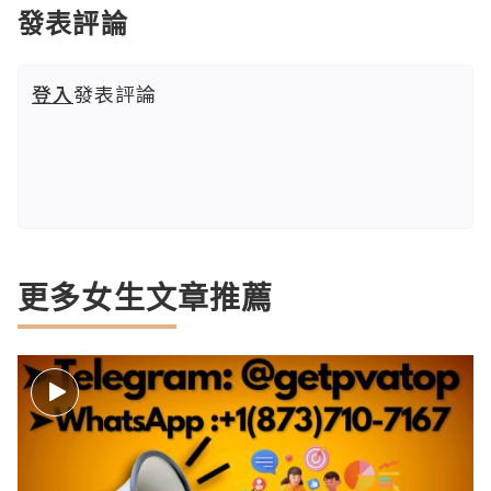
發表評論
登入
發表評論
更多女生文章推薦