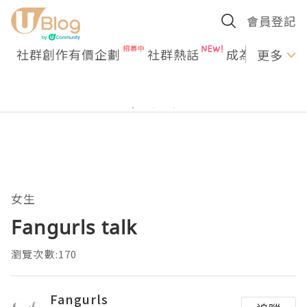
會員登記
社群創作有價企劃
社群熱話
成為U Creato
更多
女生
Fangurls talk
瀏覽次數:170
Fangurls