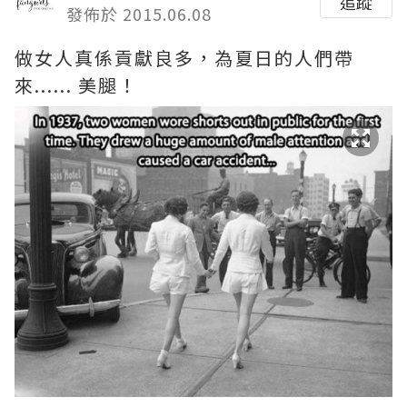
追蹤
發佈於 2015.06.08
做女人真係貢獻良多，為夏日的人們帶
來...... 美腿！