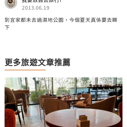
2013.06.19
到宜家都未去過濕地公園，今個夏天真係要去睇
下
更多旅遊文章推薦