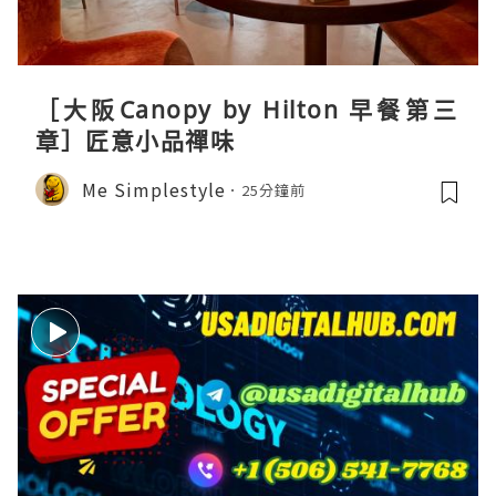
［大阪Canopy by Hilton 早餐第三
章］匠意小品禪味
Me Simplestyle
25分鐘前