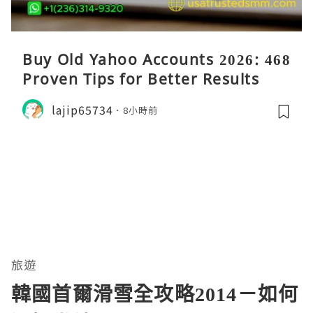
Buy Old Yahoo Accounts 2026: 468
Proven Tips for Better Results
lajip65734
8小時前
旅遊
韓國首爾滑雪全攻略2014－如何