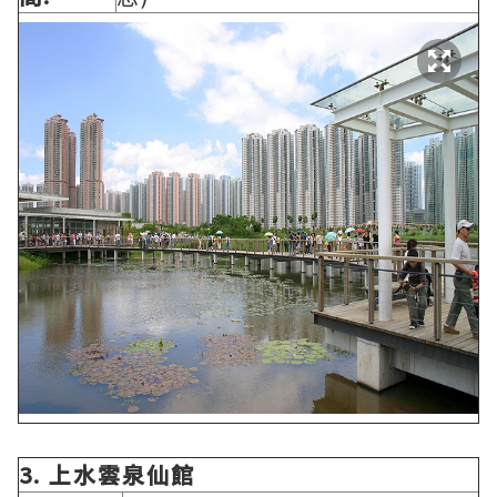
3.
上水雲泉仙館