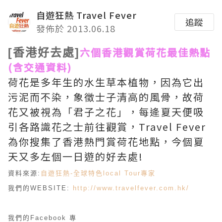
自遊狂熱 Travel Fever
追蹤
發佈於 2013.06.18
六個香港觀賞荷花最佳熱點
[香港好去處]
(含交通資料)
荷花是多年生的水生草本植物，因為它出
污泥而不染，象徵士子清高的風骨，故荷
花又被視為「君子之花」，每逄夏天便吸
引各路識花之士前往觀賞，Travel Fever
為你搜集了香港熱門賞荷花地點，今個夏
天又多左個一日遊的好去處!
資料來源:
自遊狂熱-全球特色local Tour專家
我們的WEBSITE:
http://www.travelfever.com.hk/
我們的Facebook 專