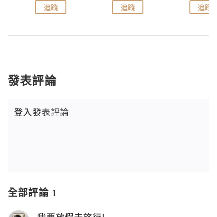
追蹤
追蹤
追蹤
發表評論
登入
發表評論
全部評論 1
我要放假去旅行!