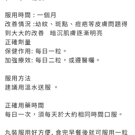
服用時間 : 一個月
改善情況 :幼紋、斑點、痘疤等皮膚問題得
到大大的改善 暗沉肌膚逐漸明亮
正確劑量
保健作用: 每日一粒。
加強療效: 每日二粒，或遵醫囑。
服用方法
建議用溫水送服 。
正確用藥時間
每日一次，須每天於大約相同時間口服。
丸裝服用好方便, 食完早餐後就可服用一粒