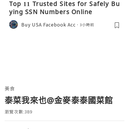
Top 11 Trusted Sites for Safely Bu
ying SSN Numbers Online
Buy USA Facebook Acc
3小時前
美食
泰菜我來也@金麥泰泰國菜館
瀏覽次數:389