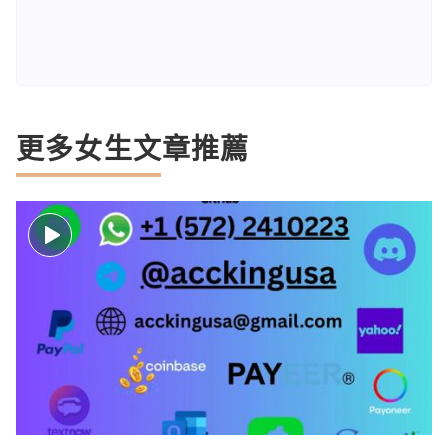
更多女生文章推薦