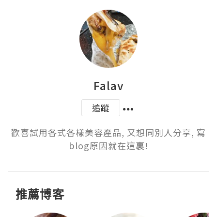
Falav
追蹤
歡喜試用各式各樣美容產品, 又想同別人分享, 寫
blog原因就在這裏!
推薦博客