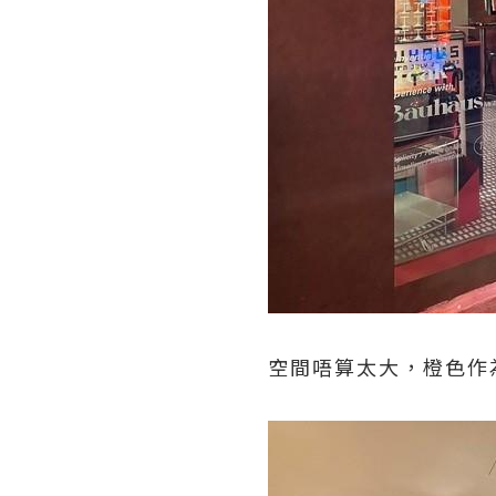
空間唔算太大，橙色作