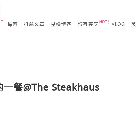
探索
推薦文章
星級博客
博客專享
VLOG
美
餐@The Steakhaus