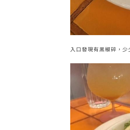
入口發現有黑椒碎，少