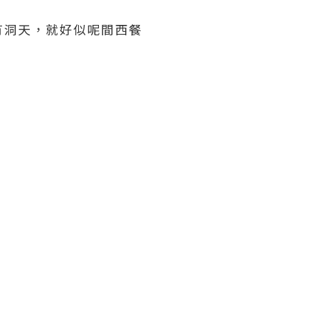
有洞天，就好似呢間西餐