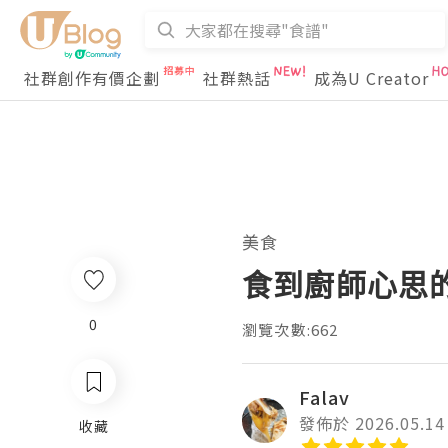
社群創作有價企劃
社群熱話
成為U Creator
美食
食到廚師心思的一
0
瀏覽次數:662
Falav
發佈於 2026.05.14
收藏