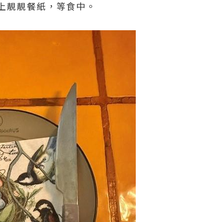
上靚靚餐紙，等食中。