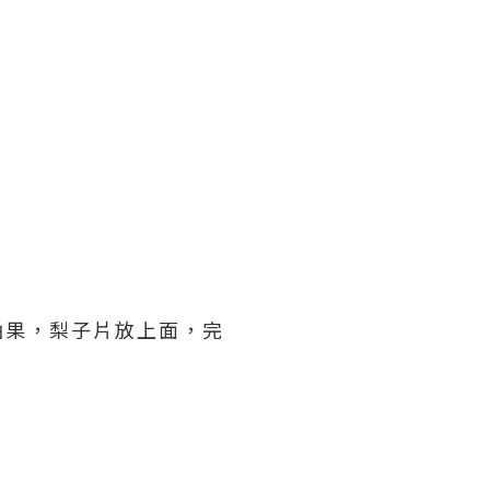
油果，梨子片放上面，完