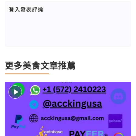
登入
發表評論
更多美食文章推薦