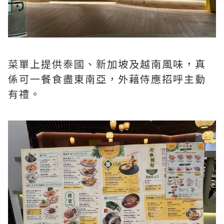
菜單上提供泰國、新加坡及越南風味，真
係可一餐食盡東南亞，外藉侍應招呼主動
有禮。