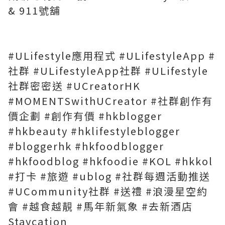
& 911號舖
#ULifestyle應用程式 #ULifestyleApp #
社群 #ULifestyleApp社群 #ULifestyle
社群密密送 #UCreatorHK
#MOMENTSwithUCreator #社群創作有
價企劃 #創作有價 #hkblogger
#hkbeauty #hklifestyleblogger
#bloggerhk #hkfoodblogger
#hkfoodblog #hkfoodie #KOL #hkkol
#打卡 #旅遊 #ublog #社群每週活動推送
#UCommunity社群 #送禮 #浪漫星空約
會 #越食越靚 #馬年新氣象 #去新酒店
Staycation