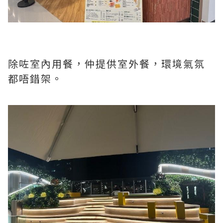
除咗室內用餐，仲提供室外餐，環境氣氛
都唔錯架。