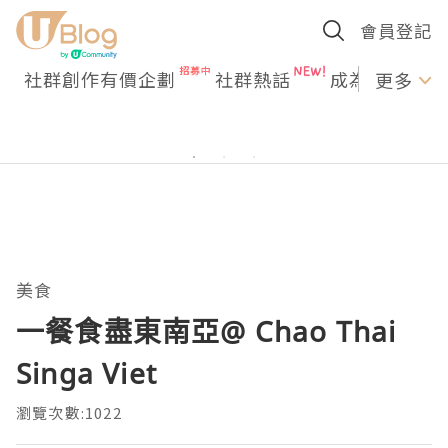
會員登記
社群創作有價企劃
社群熱話
成為U Creato
更多
美食
一餐食盡東南亞@ Chao Thai
Singa Viet
瀏覽次數:1022