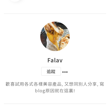
Falav
追蹤
歡喜試用各式各樣美容產品, 又想同別人分享, 寫
blog原因就在這裏!