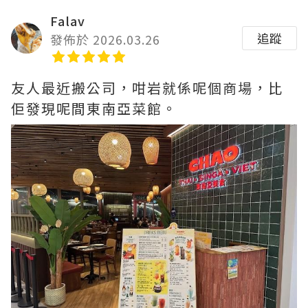
Falav
追蹤
發佈於 2026.03.26
友人最近搬公司，咁岩就係呢個商場，比
佢發現呢間東南亞菜館。