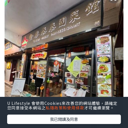
U Lifestyle 會使用Cookies來改善您的網站體驗，請確定
您同意接受本網站之
私隱政策和使用條款
才可繼續瀏覽。
我已閱讀及同意