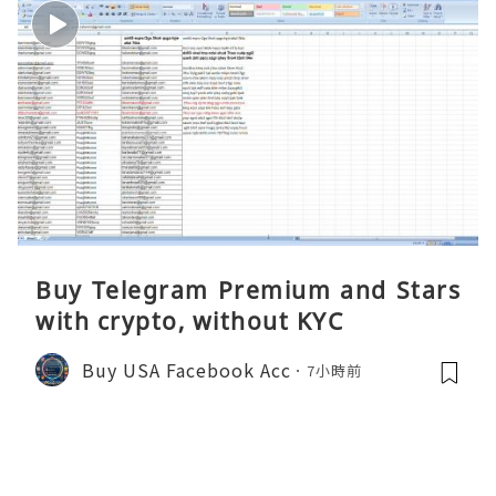
Buy Telegram Premium and Stars
with crypto, without KYC
Buy USA Facebook Acc
7小時前