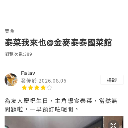
美食
泰菜我來也@金麥泰泰國菜館
瀏覽次數:389
Falav
追蹤
發佈於 2026.08.06
為友人慶祝生日，主角想食泰菜，當然無
問題啦，一早預訂咗呢間。