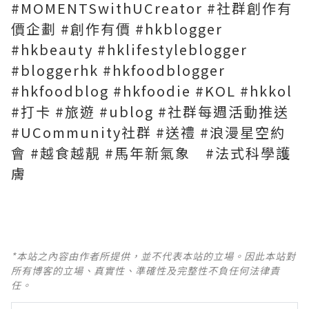
#MOMENTSwithUCreator #社群創作有
價企劃 #創作有價 #hkblogger
#hkbeauty #hklifestyleblogger
#bloggerhk #hkfoodblogger
#hkfoodblog #hkfoodie #KOL #hkkol
#打卡 #旅遊 #ublog #社群每週活動推送
#UCommunity社群 #送禮 #浪漫星空約
會 #越食越靚 #馬年新氣象 #法式科學護
膚
*本站之內容由作者所提供，並不代表本站的立場。因此本站對
所有博客的立場、真實性、準確性及完整性不負任何法律責
任。