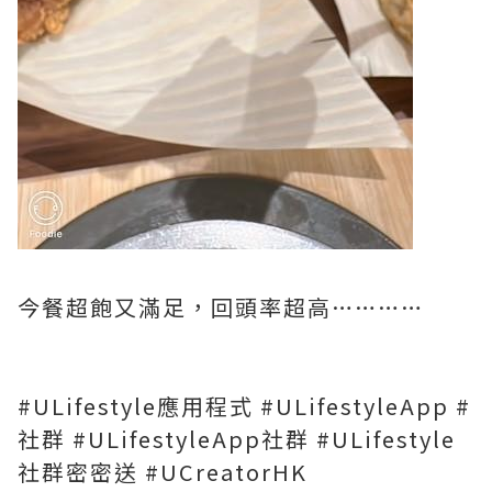
今餐超飽又滿足，回頭率超高…………
#ULifestyle應用程式 #ULifestyleApp #
社群 #ULifestyleApp社群 #ULifestyle
社群密密送 #UCreatorHK