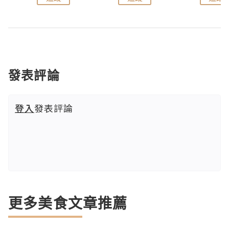
發表評論
登入
發表評論
更多美食文章推薦