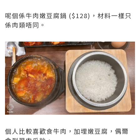
呢個係牛肉嫩豆腐鍋 ($128)，材料一樣只
係肉類唔同。
個人比較喜歡食牛肉，加埋嫩豆腐，偶爾