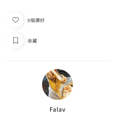
0個讚好
收藏
Falav