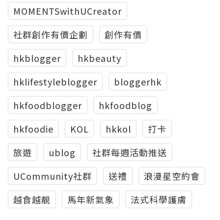
MOMENTSwithUCreator
社群創作有價企劃
創作有價
hkblogger
hkbeauty
hklifestyleblogger
bloggerhk
hkfoodblogger
hkfoodblog
hkfoodie
KOL
hkkol
打卡
旅遊
ublog
社群每週活動推送
UCommunity社群
送禮
浪漫星空約會
越食越靚
馬年新氣象
法式科學護膚