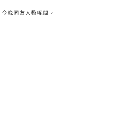
，今晚同友人黎呢間。