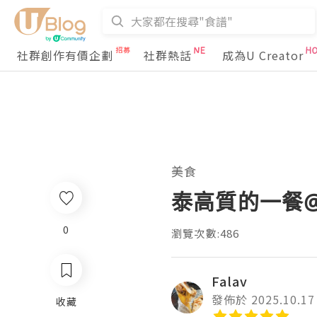
社群創作有價企劃
社群熱話
成為U Creator
美食
泰高質的一餐
0
瀏覽次數:486
Falav
發佈於 2025.10.17
收藏