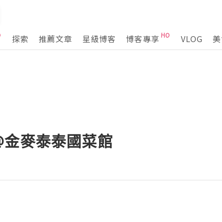
探索
推薦文章
星級博客
博客專享
VLOG
美
@金麥泰泰國菜館