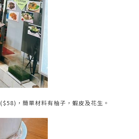
($58)，簡單材料有柚子，蝦皮及花生。