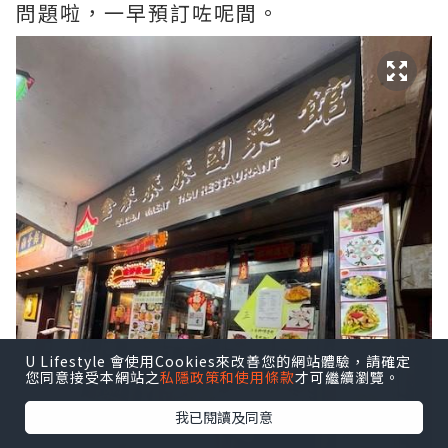
問題啦，一早預訂咗呢間。
U Lifestyle 會使用Cookies來改善您的網站體驗，請確定
您同意接受本網站之
私隱政策和使用條款
才可繼續瀏覽。
我已閱讀及同意