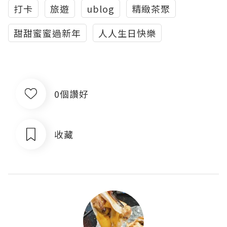
打卡
旅遊
ublog
精緻茶聚
甜甜蜜蜜過新年
人人生日快樂
0個讚好
收藏