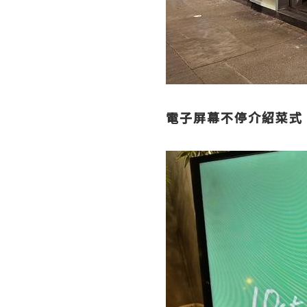
電子屏幕不停介紹菜式