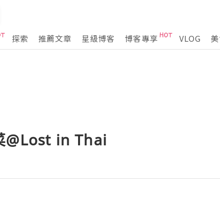
探索
推薦文章
星級博客
博客專享
VLOG
美
ost in Thai