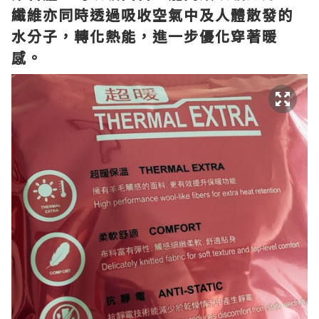
纖維亦同時透過吸收空氣中及人體散發的
水分子，轉化熱能，進一步優化穿著暖
感。