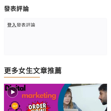
發表評論
登入
發表評論
更多女生文章推薦