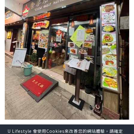
U Lifestyle 會使用Cookies來改善您的網站體驗，請確定