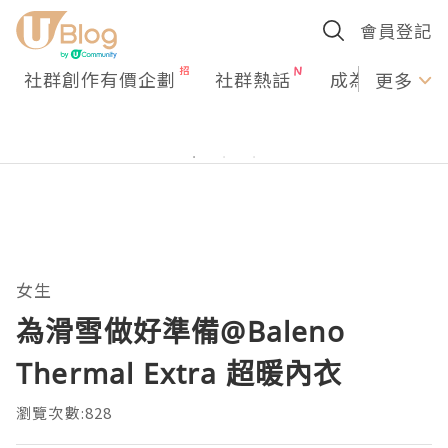
會員登記
社群創作有價企劃
社群熱話
成為U Creato
更多
女生
為滑雪做好準備@Baleno
Thermal Extra 超暖內衣
瀏覽次數:828