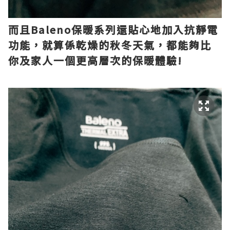
而且Baleno保暖系列還貼心地加入抗靜電
功能，就算係乾燥的秋冬天氣，都能夠比
你及家人一個更高層次的保暖體驗!