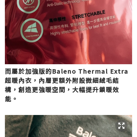
而屬於加強版的Baleno Thermal Extra
超暖內衣，內層更額外附設微細絨毛結
構，創造更強暖空間，大幅提升鎖暖效
能。