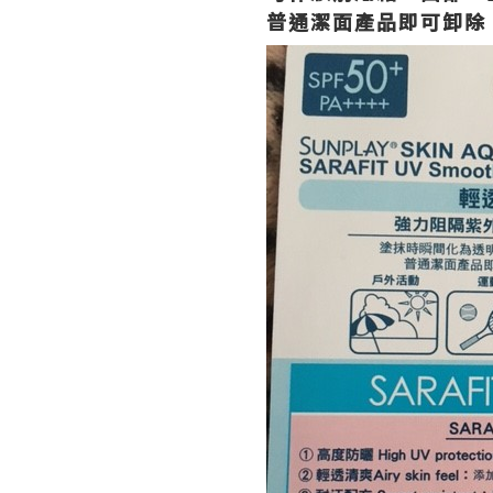
普通潔面產品即可卸除