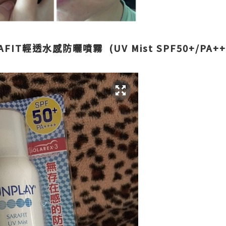
FIT輕透水感防曬噴霧 (UV Mist SPF50+/PA++