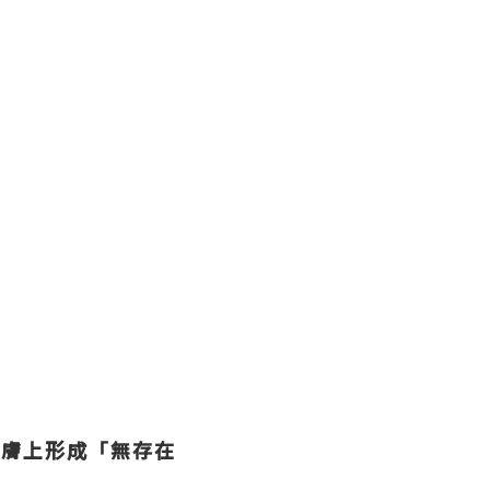
在肌膚上形成「無存在