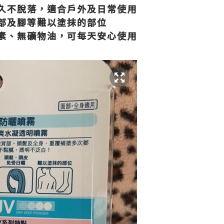
久不脫落，適合戶外及日常使用
部及腳等難以塗抹的部位
素、無礦物油，可每天安心使用