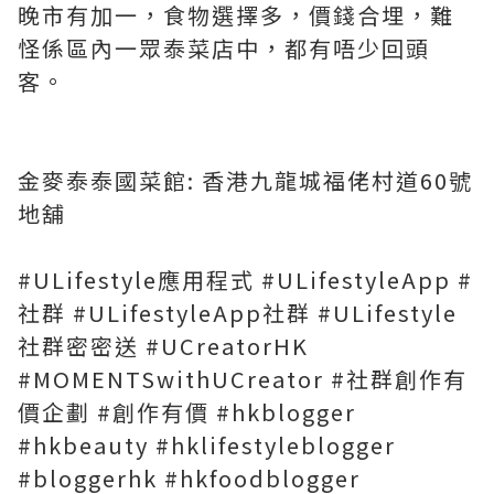
晚市有加一，食物選擇多，價錢合埋，難
怪係區內一眾泰菜店中，都有唔少回頭
客。
金麥泰泰國菜館: 香港九龍城福佬村道60號
地舖
#ULifestyle應用程式 #ULifestyleApp #
社群 #ULifestyleApp社群 #ULifestyle
社群密密送 #UCreatorHK
#MOMENTSwithUCreator #社群創作有
價企劃 #創作有價 #hkblogger
#hkbeauty #hklifestyleblogger
#bloggerhk #hkfoodblogger