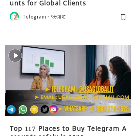
unts for Global Clients
Telegram
5分鐘前
Top 117 Places to Buy Telegram A