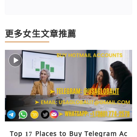
更多女生文章推薦
Top 17 Places to Buy Telegram Ac