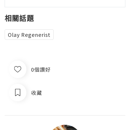
相關話題
Olay Regenerist
0個讚好
收藏