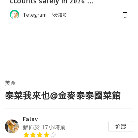
ccounts safely in 2026 ...
Telegram
6分鐘前
美食
泰菜我來也@金麥泰泰國菜館
Falav
追蹤
發佈於 17小時前