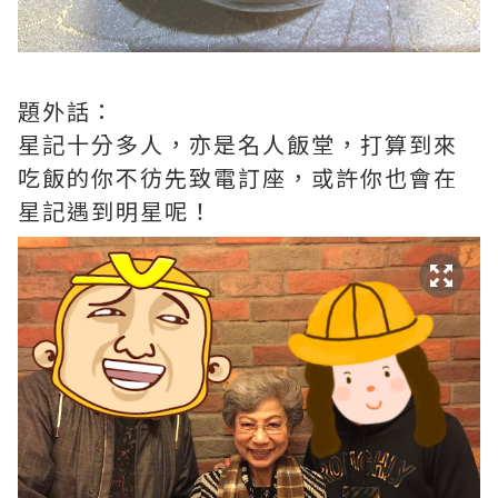
題外話：
星記十分多人，亦是名人飯堂，打算到來
吃飯的你不彷先致電訂座，或許你也會在
星記遇到明星呢！