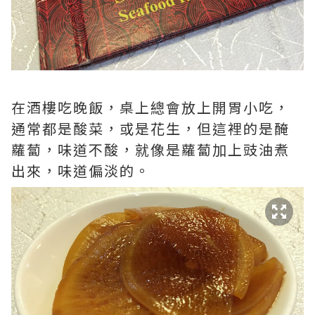
在酒樓吃晚飯，桌上總會放上開胃小吃，
通常都是酸菜，或是花生，但這裡的是醃
蘿蔔，味道不酸，就像是蘿蔔加上豉油煮
出來，味道偏淡的。