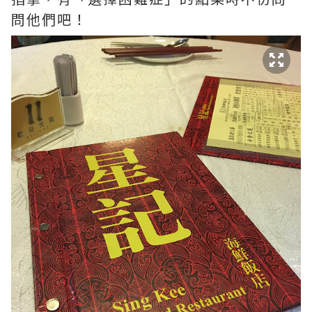
問他們吧！