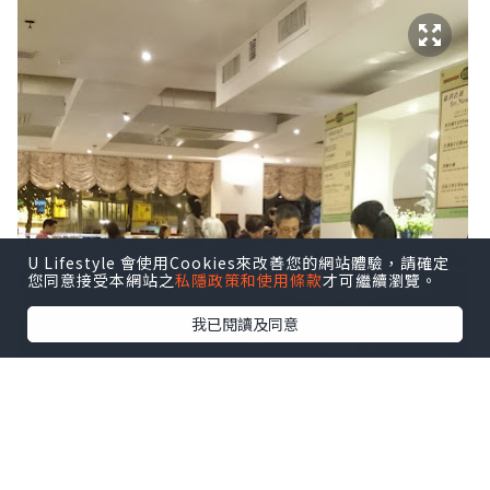
U Lifestyle 會使用Cookies來改善您的網站體驗，請確定
您同意接受本網站之
私隱政策和使用條款
才可繼續瀏覽。
我已閱讀及同意