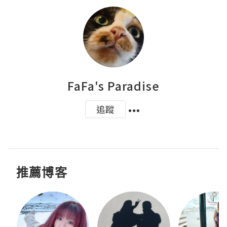
FaFa's Paradise
追蹤
推薦博客