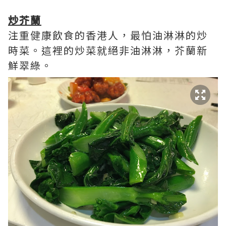
炒芥蘭
注重健康飲食的香港人，最怕油淋淋的炒
時菜。這裡的炒菜就絕非油淋淋，芥蘭新
鮮翠綠。