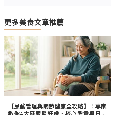
更多美食文章推薦
【尿酸管理與關節健康全攻略】：專家
教你4大降尿酸好處、核心營養與日常