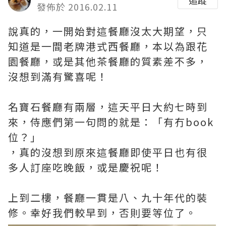
發佈於 2016.02.11
說真的，一開始對這餐廳沒太大期望，只
知道是一間老牌港式西餐廳，本以為跟花
園餐廳，或是其他茶餐廳的質素差不多，
沒想到滿有驚喜呢！
名寶石餐廳有兩層，這天平日大約七時到
來，侍應們第一句問的就是：「有冇book
位？」
，真的沒想到原來這餐廳即使平日也有很
多人訂座吃晚飯，或是慶祝呢！
上到二樓，餐廳一貫是八、九十年代的裝
修。幸好我們較早到，否則要等位了。