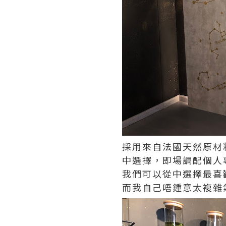
採用來自法國天然原材
中選擇，即場調配個人
我們可以從中選擇最喜
而我自己唔鍾意太複雜