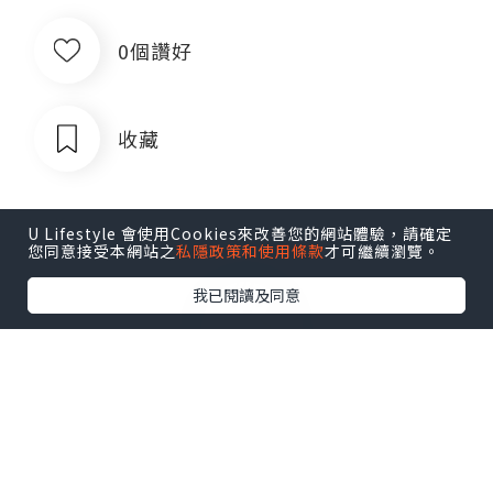
0個讚好
收藏
U Lifestyle 會使用Cookies來改善您的網站體驗，請確定
您同意接受本網站之
私隱政策和使用條款
才可繼續瀏覽。
我已閱讀及同意
!J
追蹤