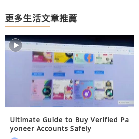
更多生活文章推薦
Ultimate Guide to Buy Verified Pa
yoneer Accounts Safely