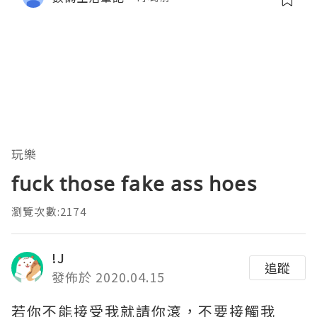
玩樂
fuck those fake ass hoes
瀏覽次數:2174
!J
追蹤
發佈於 2020.04.15
若你不能接受我就請你滾，不要接觸我