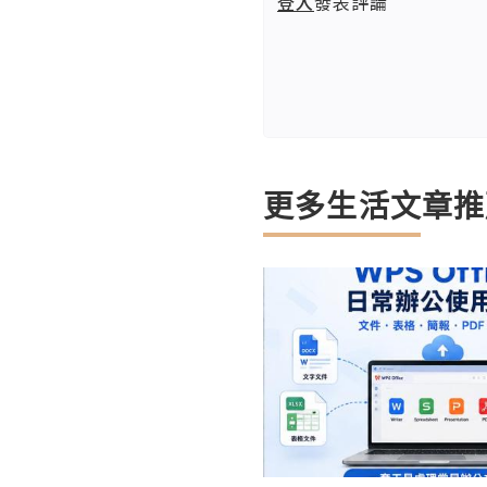
登入
發表評論
更多生活文章推