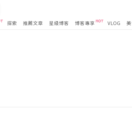
探索
推薦文章
星級博客
博客專享
VLOG
美