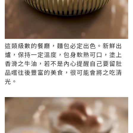
這類級數的餐廳，麵包必定出色。新鮮出
爐，保持一定溫度，包身軟熟可口，塗上
香滑之牛油，若不是內心提醒自己要留肚
品嚐往後豐富的美食，很可能會將之吃清
光。