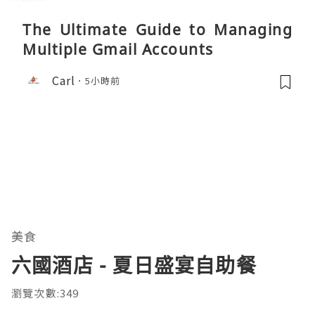
The Ultimate Guide to Managing
Multiple Gmail Accounts
Carl
5小時前
美食
六國酒店 - 夏日盛宴自助餐
瀏覽次數:349