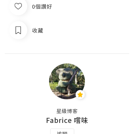
0個讚好
收藏
星級博客
Fabrice 嚐味
追蹤