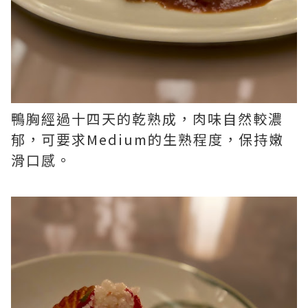
鴨胸經過十四天的乾熟成，肉味自然較濃
郁，可要求Medium的生熟程度，保持嫩
滑口感。