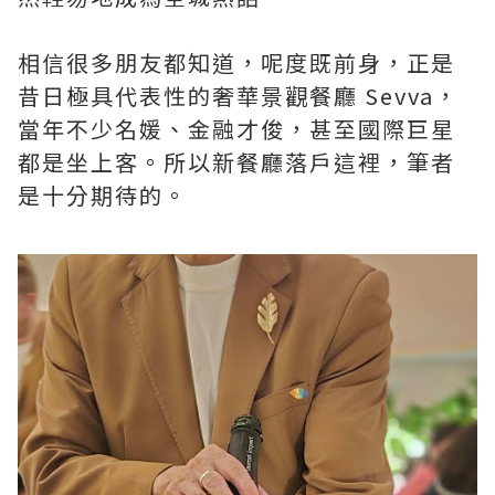
相信很多朋友都知道，呢度既前身，正是
昔日極具代表性的奢華景觀餐廳 Sevva，
當年不少名媛、金融才俊，甚至國際巨星
都是坐上客。所以新餐廳落戶這裡，筆者
是十分期待的。