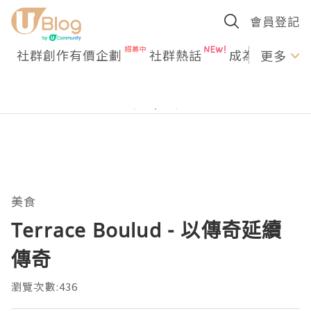
會員登記
社群創作有價企劃
社群熱話
成為U Creato
更多
美食
Terrace Boulud - 以傳奇延續
傳奇
瀏覽次數:436