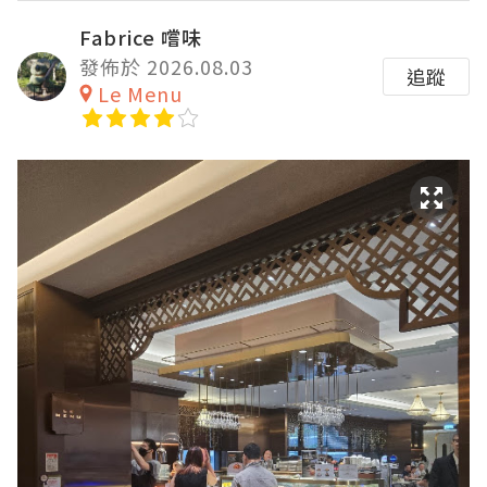
Fabrice 嚐味
發佈於 2026.08.03
追蹤
Le Menu