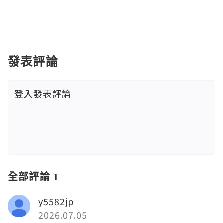
發表評論
登入
發表評論
全部評論 1
y5582jp
2026.07.05