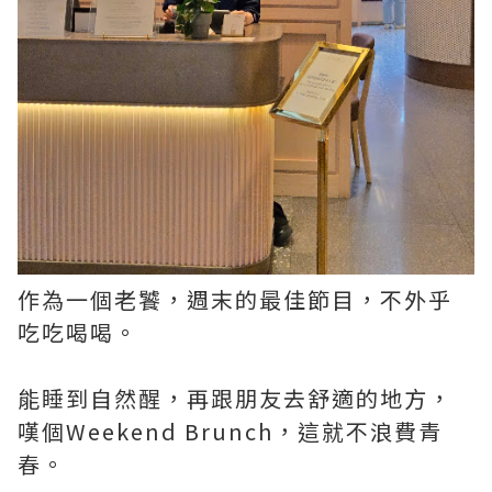
作為一個老饕，週末的最佳節目，不外乎
吃吃喝喝。
能睡到自然醒，再跟朋友去舒適的地方，
嘆個Weekend Brunch，這就不浪費青
春。