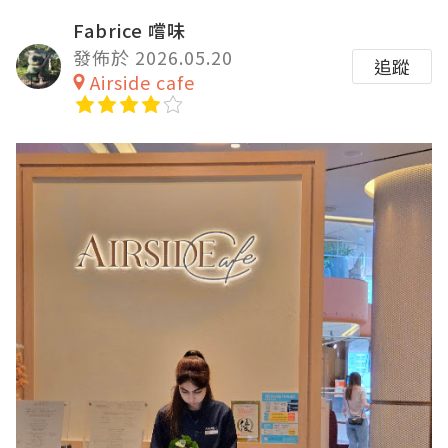
Fabrice 嚐味
發佈於 2026.05.20
追蹤
Airside cafe