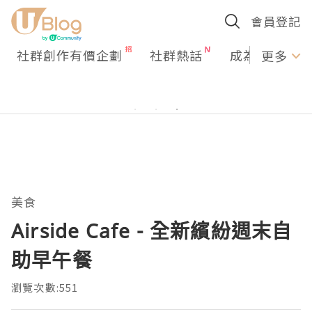
會員登記
社群創作有價企劃
社群熱話
成為U Creato
更多
美食
Airside Cafe - 全新繽紛週末自
助早午餐
瀏覽次數:551