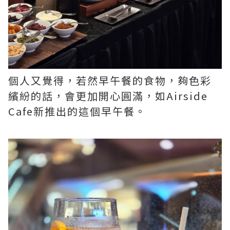
個人又覺得，若然早午餐的食物，夠色彩
繽紛的話，會更加開心圓滿，如Airside
Cafe新推出的這個早午餐。