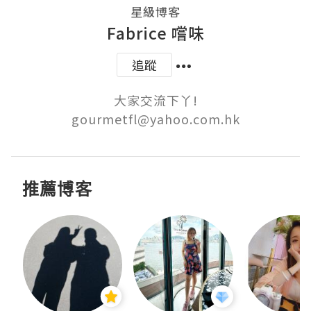
星級博客
Fabrice 嚐味
追蹤
大家交流下丫!

gourmetfl@yahoo.com.hk
推薦博客