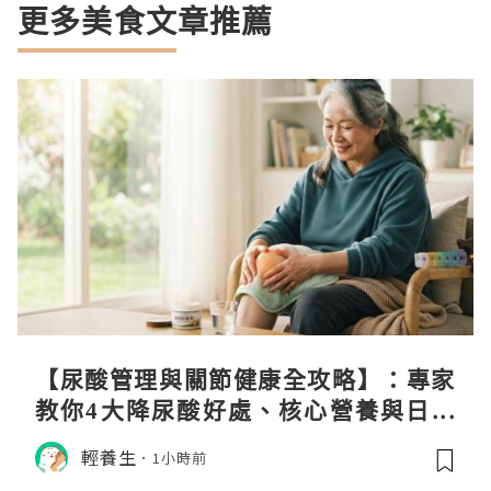
更多美食文章推薦
【尿酸管理與關節健康全攻略】：專家
教你4大降尿酸好處、核心營養與日常
飲食調理秘訣
輕養生
1小時前