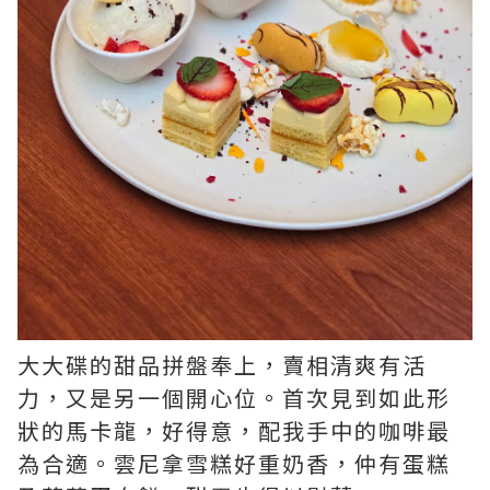
大大碟的甜品拼盤奉上，賣相清爽有活
力，又是另一個開心位。首次見到如此形
狀的馬卡龍，好得意，配我手中的咖啡最
為合適。雲尼拿雪糕好重奶香，仲有蛋糕