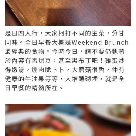
是日四人行，大家柯打不同的主菜，分甘
同味。全日早餐大概是Weekend Brunch
最經典的食物。今時今日，請不要仍執著
於內容有否焗豆，甚至黑布丁吧！雞蛋炒
得嫩滑，煙肉脆卜卜，大磨菇很香，仲有
健康的牛油果等等，大堆頭砌埋，就是全
日早餐的精髓所在。