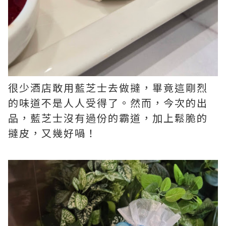
很少酒店敢用藍芝士去做撻，畢竟這剛烈
的味道不是人人受得了。然而，今次的出
品，藍芝士沒有過份的霸道，加上鬆脆的
撻皮，又幾好喎！