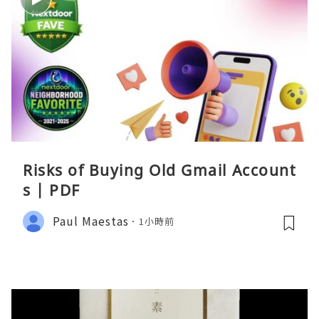
Risks of Buying Old Gmail Account
s | PDF
Paul Maestas
1小時前