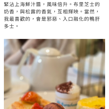
緊沾上海鮮汁醬，風味倍升。布里芝士的
奶香，與松露的香氣，互相輝映。當然，
我最喜歡的，會是邪惡、入口融化的鴨肝
多士。