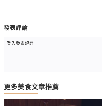
發表評論
登入
發表評論
更多美食文章推薦