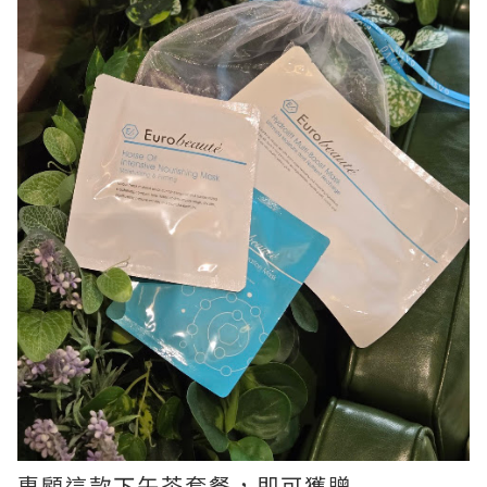
惠顧這款下午茶套餐，即可獲贈