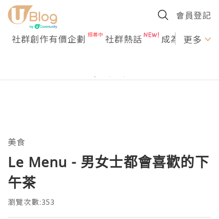
會員登記
社群創作有價企劃
社群熱話
成為U Creato
更多
美食
Le Menu - 男女士都會喜歡的下
午茶
瀏覽次數:353