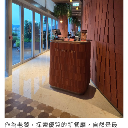
作為老饕，探索優質的新餐廳，自然是最