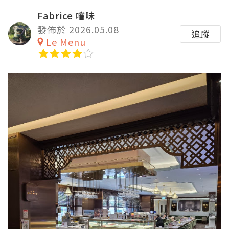
Fabrice 嚐味
發佈於 2026.05.08
追蹤
Le Menu