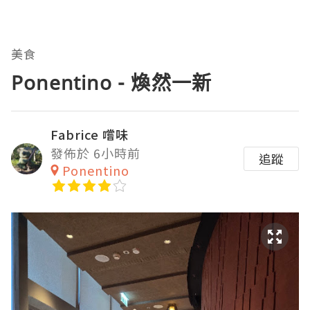
美食
Ponentino - 煥然一新
Fabrice 嚐味
發佈於 6小時前
追蹤
Ponentino