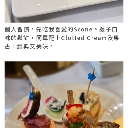
個人習慣，先吃我喜愛的Scone。提子口
味的鬆餅，簡單配上Clotted Cream及果
占，經典又美味。