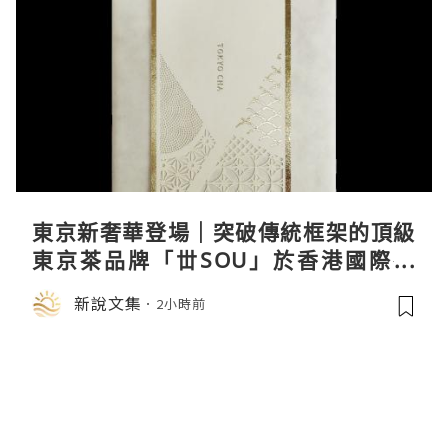
東京新奢華登場｜突破傳統框架的頂級
東京茶品牌「丗SOU」於香港國際茶
展首度亮相
新說文集
2小時前