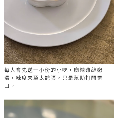
每人會先送一小份的小吃，麻辣雞絲嫩
滑，辣度未至太誇張，只是幫助打開胃
口。