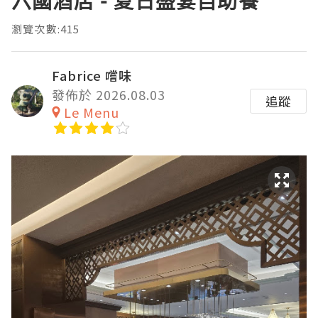
六國酒店 - 夏日盛宴自助餐
瀏覽次數:415
Fabrice 嚐味
發佈於 2026.08.03
追蹤
Le Menu