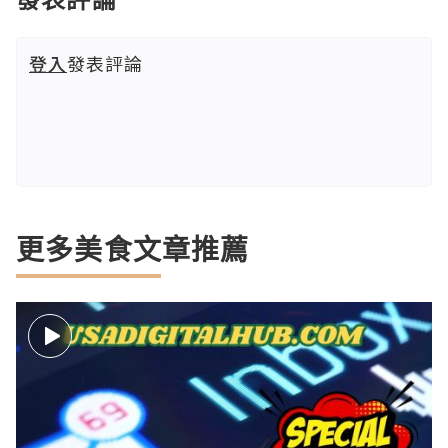
登入
發表評論
更多美食文章推薦