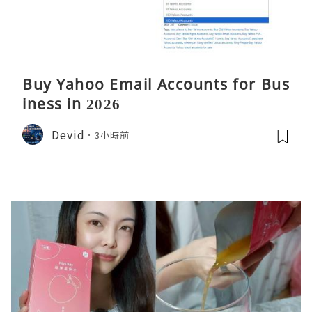
Buy Yahoo Email Accounts for Bus
iness in 2026
Devid
3小時前