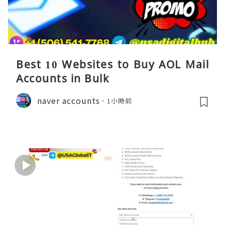
Best 10 Websites to Buy AOL Mail
Accounts in Bulk
naver accounts
1小時前