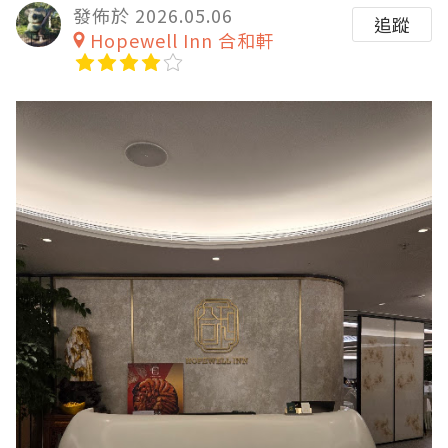
發佈於 2026.05.06
追蹤
Hopewell Inn 合和軒