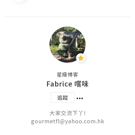
星級博客
Fabrice 嚐味
追蹤
大家交流下丫!

gourmetfl@yahoo.com.hk