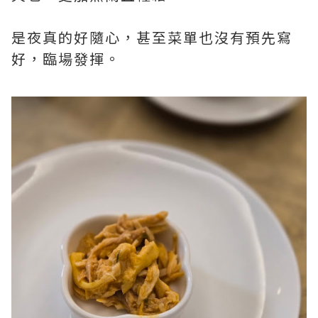
是夜真的好隨心，甚至菜單也沒有預先寫
好，臨場發揮。