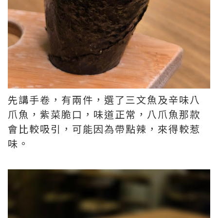
先講手卷，有兩件，選了三文魚及辛味八
爪魚，紫菜脆口，味道正常，八爪魚那款
會比較吸引，可能因為帶點辣，來得較惹
味。