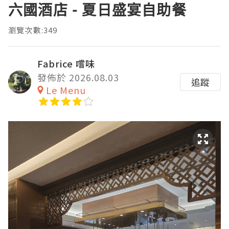
六國酒店 - 夏日盛宴自助餐
瀏覽次數:349
Fabrice 嚐味
發佈於 2026.08.03
追蹤
Le Menu