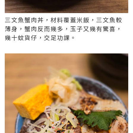
三文魚蟹肉丼，材料覆蓋米飯，三文魚較
薄身，蟹肉反而幾多，玉子又幾有驚喜，
幾十蚊貨仔，交足功課。