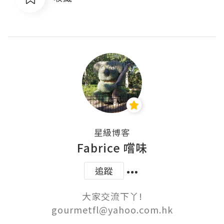
星級博客
Fabrice 嚐味
追蹤
大家交流下丫!

gourmetfl@yahoo.com.hk