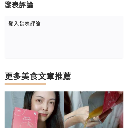
發表評論
登入
發表評論
更多美食文章推薦