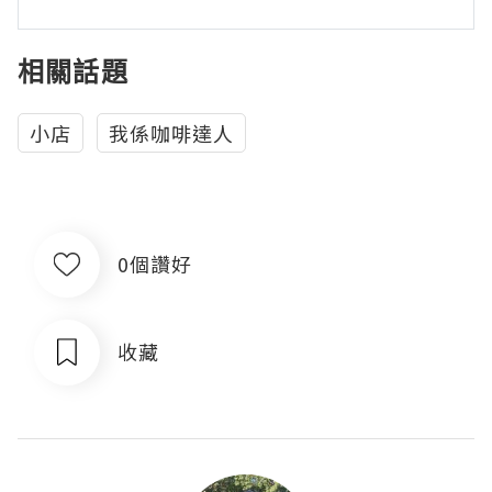
相關話題
小店
我係咖啡達人
0個讚好
收藏