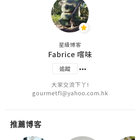
星級博客
Fabrice 嚐味
追蹤
大家交流下丫!

gourmetfl@yahoo.com.hk
推薦博客