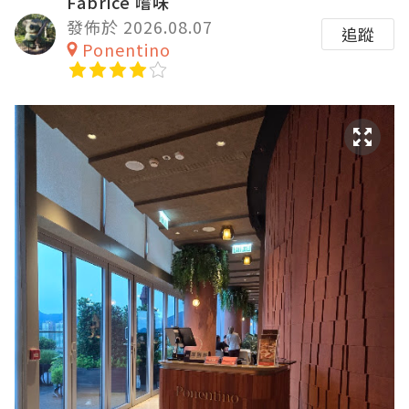
Fabrice 嚐味
發佈於 2026.08.07
追蹤
Ponentino