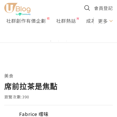
會員登記
社群創作有價企劃
社群熱話
成為U Creato
更多
美食
席前拉茶是焦點
瀏覽次數:390
Fabrice 嚐味