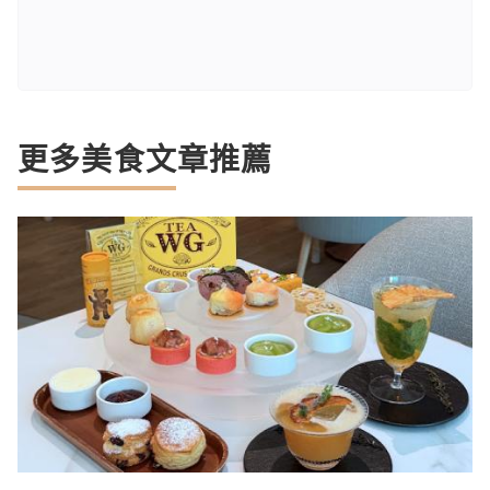
更多美食文章推薦