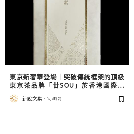
東京新奢華登場｜突破傳統框架的頂級
東京茶品牌「丗SOU」於香港國際茶
展首度亮相
新說文集
3小時前