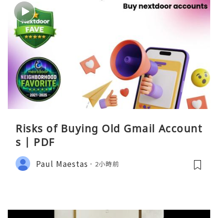
Risks of Buying Old Gmail Account
s | PDF
Paul Maestas
2小時前