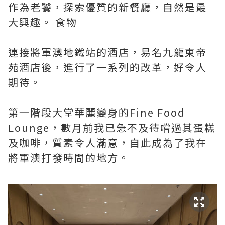
作為老饕，探索優質的新餐廳，自然是最
大興趣。 食物
連接將軍澳地鐵站的酒店，易名九龍東帝
苑酒店後，進行了一系列的改革，好令人
期待。
第一階段大堂華麗變身的Fine Food
Lounge，數月前我已急不及待嚐過其蛋糕
及咖啡，質素令人滿意，自此成為了我在
將軍澳打發時間的地方。