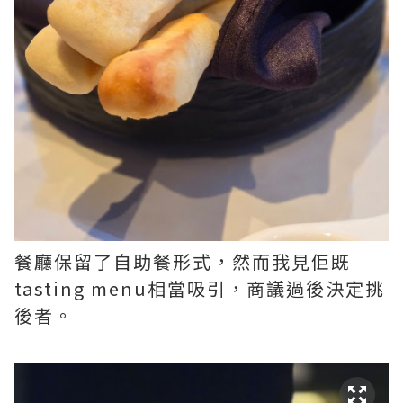
餐廳保留了自助餐形式，然而我見佢既
tasting menu相當吸引，商議過後決定挑
後者。