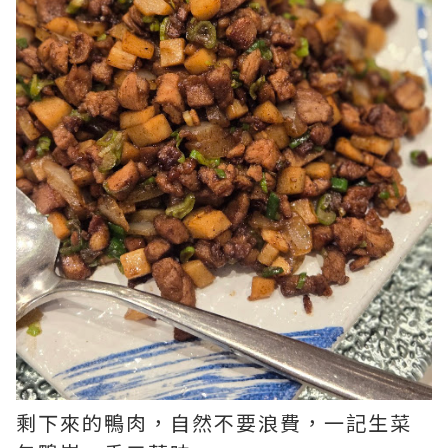
剩下來的鴨肉，自然不要浪費，一記生菜