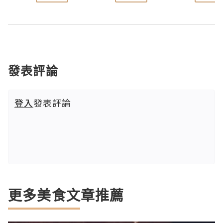
發表評論
登入
發表評論
更多美食文章推薦