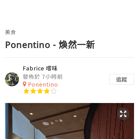
美食
Ponentino - 煥然一新
Fabrice 嚐味
發佈於 7小時前
追蹤
Ponentino