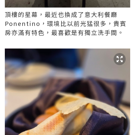
頂樓的星幕，最近也換成了意大利餐廳
Ponentino，環境比以前光猛很多，貴賓
房亦滿有特色，最喜歡是有獨立洗手間。