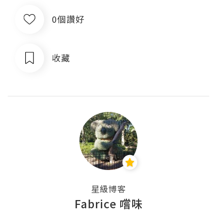
0個讚好
收藏
星級博客
Fabrice 嚐味