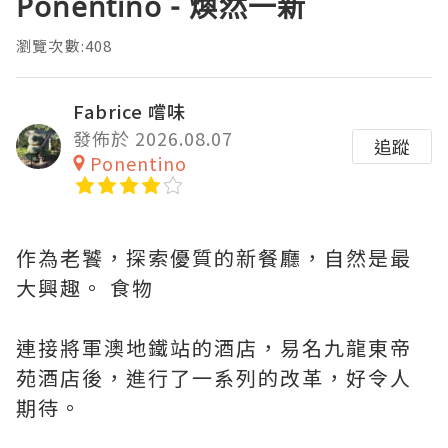
Ponentino - 煥然一新
瀏覽次數:408
Fabrice 嚐味
發佈於 2026.08.07
追蹤
Ponentino