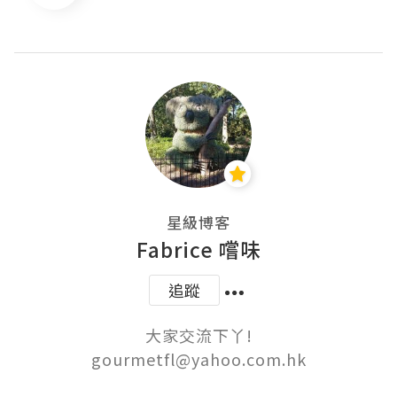
星級博客
Fabrice 嚐味
追蹤
大家交流下丫!

gourmetfl@yahoo.com.hk