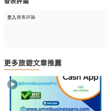
發表評論
登入
發表評論
更多旅遊文章推薦