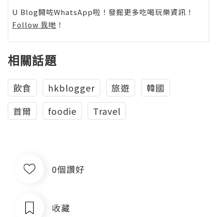
U Blog開咗WhatsApp啦！發掘更多吃喝玩樂資訊！
Follow 我哋
！
相關話題
飲食
hkblogger
旅遊
韓國
首爾
foodie
Travel
0個讚好
收藏