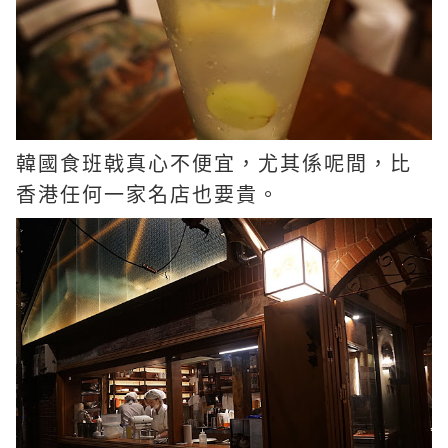
韓國食班戟真心不便宜，尤其係呢間，比
香港任何一家名店也要貴。