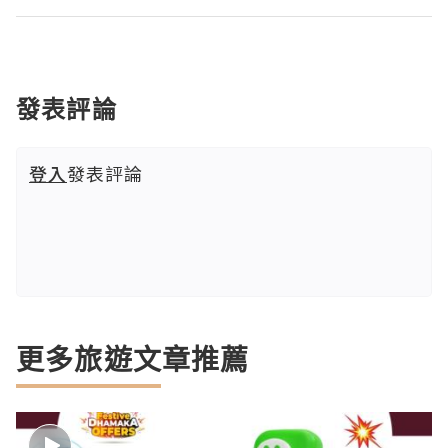
發表評論
登入
發表評論
更多旅遊文章推薦