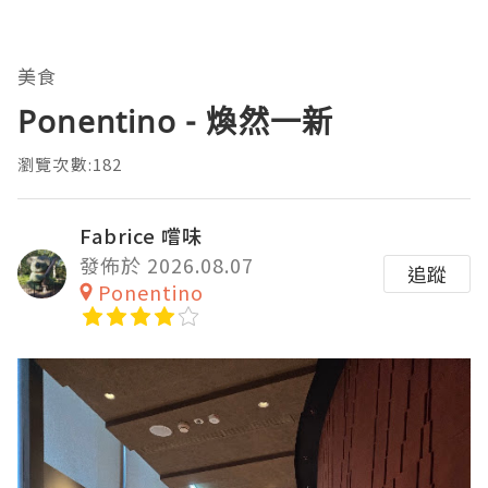
美食
Ponentino - 煥然一新
瀏覽次數:182
Fabrice 嚐味
發佈於 2026.08.07
追蹤
Ponentino