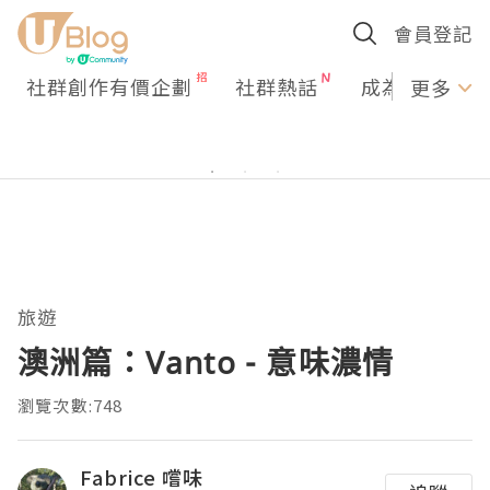
會員登記
社群創作有價企劃
社群熱話
成為U Creato
更多
旅遊
澳洲篇：Vanto - 意味濃情
瀏覽次數:748
Fabrice 嚐味