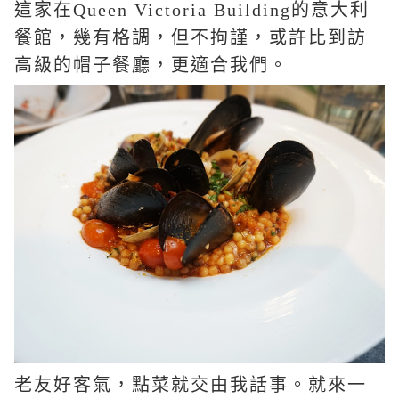
這家在
Queen Victoria Building
的意大利
餐館，幾有格調，但不拘謹，或許比到訪
高級的帽子餐廳，更適合我們。
老友好客氣，點菜就交由我話事。就來一