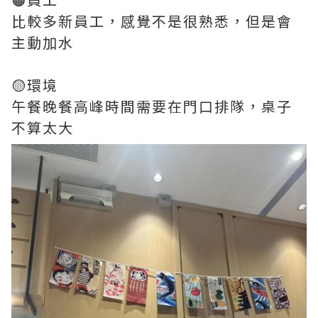
比較多新員工，感覺不是很熟悉，但是會
主動加水
🟡環境
午餐晚餐高峰時間需要在門口排隊，桌子
不算太大