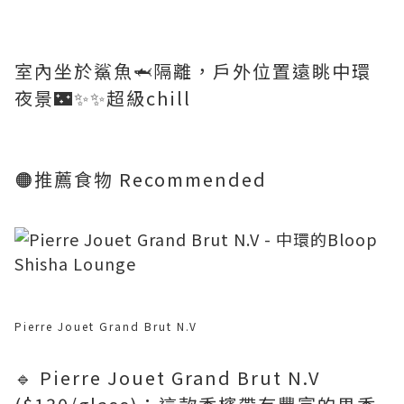
室內坐於鯊魚🦈隔離，戶外位置遠眺中環
夜景🌃✨✨超級chill
🟠推薦食物 Recommended
Pierre Jouet Grand Brut N.V
🔹 Pierre Jouet Grand Brut N.V