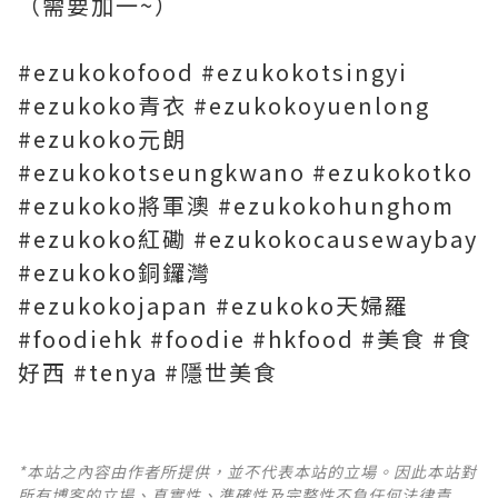
（需要加一~）
#ezukokofood #ezukokotsingyi
#ezukoko青衣 #ezukokoyuenlong
#ezukoko元朗
#ezukokotseungkwano #ezukokotko
#ezukoko將軍澳 #ezukokohunghom
#ezukoko紅磡 #ezukokocausewaybay
#ezukoko銅鑼灣
#ezukokojapan #ezukoko天婦羅
#foodiehk #foodie #hkfood #美食 #食
好西 #tenya #隱世美食
*本站之內容由作者所提供，並不代表本站的立場。因此本站對
所有博客的立場、真實性、準確性及完整性不負任何法律責