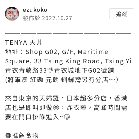
ezukoko
追蹤
發佈於 2022.10.27
————————————————————————
TENYA 天丼
地址：Shop G02, G/F, Maritime
Square, 33 Tsing King Road, Tsing Yi
青衣青敬路33號青衣城地下G02號舖
(將軍澳 紅磡 元朗 銅鑼灣另有分店～）
來自東京的天婦羅，日本超多分店，香港
店也是即叫即做🤩，炸衣薄，高峰時間需
要在門口排隊進入~🥲
🟠推薦食物