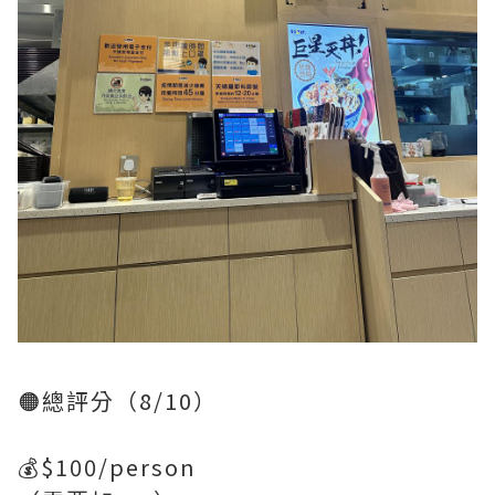
🟠總評分（8/10）
💰$100/person