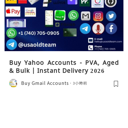
Buy Yahoo Accounts - PVA, Aged
& Bulk | Instant Delivery 2026
Buy Gmail Accounts
3小時前