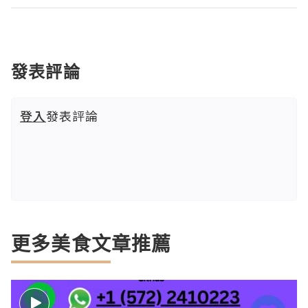
發表評論
登入
發表評論
更多美食文章推薦