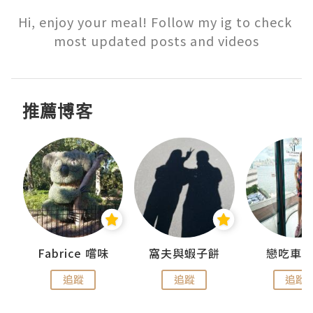
Hi, enjoy your meal! Follow my ig to check 
most updated posts and videos
推薦博客
Fabrice 嚐味
窩夫與蝦子餅
戀吃車
追蹤
追蹤
追蹤