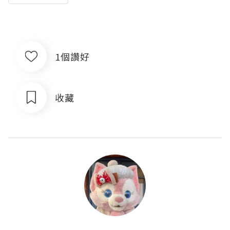
1個讚好
收藏