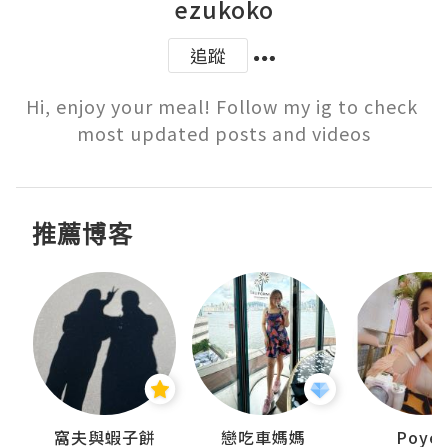
ezukoko
追蹤
Hi, enjoy your meal! Follow my ig to check 
most updated posts and videos
推薦博客
窩夫與蝦子餅
戀吃車媽媽
Poye