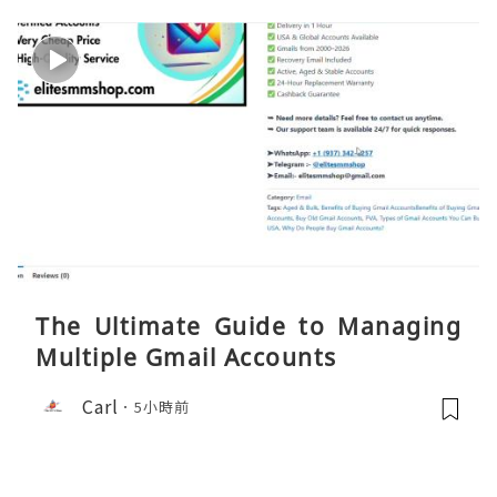
The Ultimate Guide to Managing
Multiple Gmail Accounts
Carl
5小時前