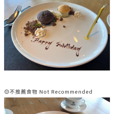
🟡不推薦食物 Not Recommended