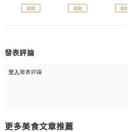
追蹤
追蹤
追蹤
發表評論
登入
發表評論
更多美食文章推薦