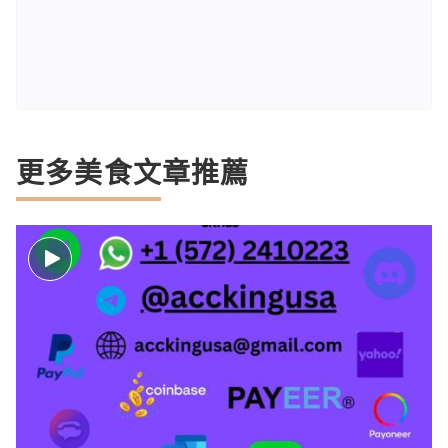
更多美食文章推薦