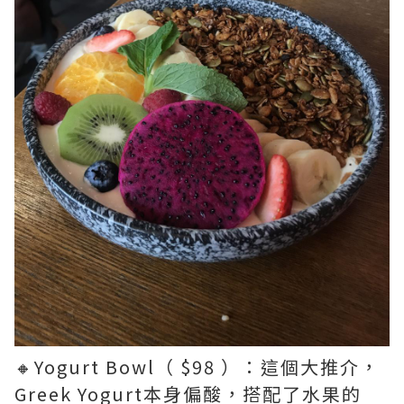
🔸Yogurt Bowl（ $98 ）：這個大推介，
Greek Yogurt本身偏酸，搭配了水果的