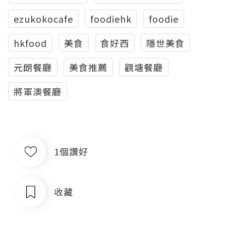
ezukokocafe
foodiehk
foodie
hkfood
美食
食好西
隱世美食
元朗餐廳
美食推薦
觀塘餐廳
將軍澳餐廳
1個讚好
收藏