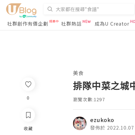
社群創作有價企劃
社群熱話
成為U Creator
美食
排隊中菜之城中
0
瀏覽次數:1297
ezukoko
發佈於 2022.10.07
收藏