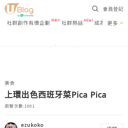
會員登記
社群創作有價企劃
社群熱話
成為U Creato
更多
美食
上環出色西班牙菜Pica Pica
瀏覽次數:1001
ezukoko