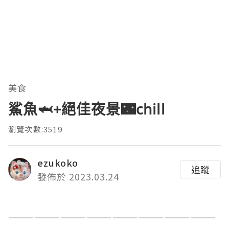
美食
鯊魚🦈+絕佳夜景🌃chill
瀏覽次數:3519
ezukoko
追蹤
發佈於 2023.03.24
————————————————————————