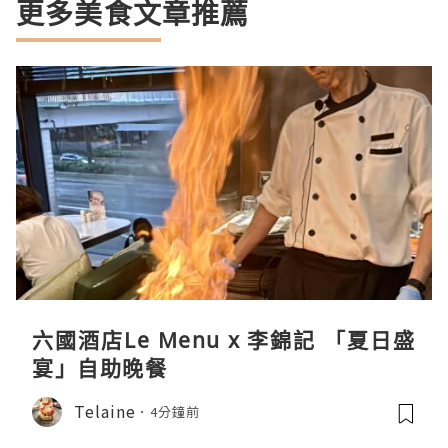
更多美食文章推薦
六國酒店Le Menu x 李錦記 「夏日盛
宴」自助晚餐
Telaine
4分鐘前