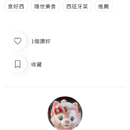
食好西
隱世美食
西班牙菜
推薦
1個讚好
收藏