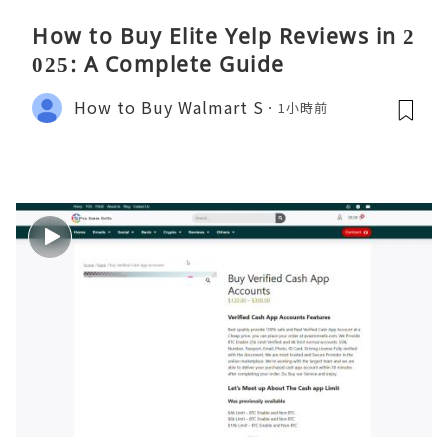
How to Buy Elite Yelp Reviews in 2
025: A Complete Guide
How to Buy Walmart S
1小時前