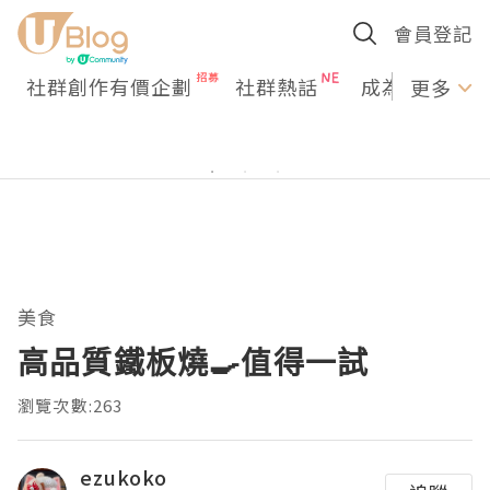
會員登記
社群創作有價企劃
社群熱話
成為U Creato
更多
美食
高品質鐵板燒🍳值得一試
瀏覽次數:263
ezukoko