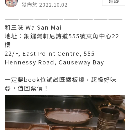
追蹤
發佈於 2022.10.02
————————————————————————
和三昧 Wa San Mai
地址：銅鑼灣軒尼詩道555號東角中心22
樓
22/F, East Point Centre, 555
Hennessy Road, Causeway Bay
一定要book位試試既鐵板燒，超級好味
😋，值回票價！