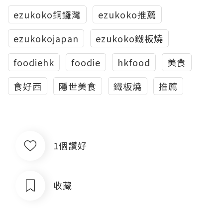
ezukoko銅鑼灣
ezukoko推薦
ezukokojapan
ezukoko鐵板燒
foodiehk
foodie
hkfood
美食
食好西
隱世美食
鐵板燒
推薦
1個讚好
收藏