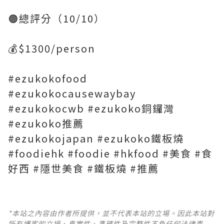
🟠總評分（10/10）
💰$1300/person
#ezukokofood
#ezukokocausewaybay
#ezukokocwb #ezukoko銅鑼灣
#ezukoko推薦
#ezukokojapan #ezukoko鐵板燒
#foodiehk #foodie #hkfood #美食 #食
好西 #隱世美食 #鐵板燒 #推薦
*本站之內容由作者所提供，並不代表本站的立場。因此本站對
所有博客的立場、真實性、準確性及完整性不負任何法律責