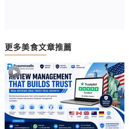
更多美食文章推薦