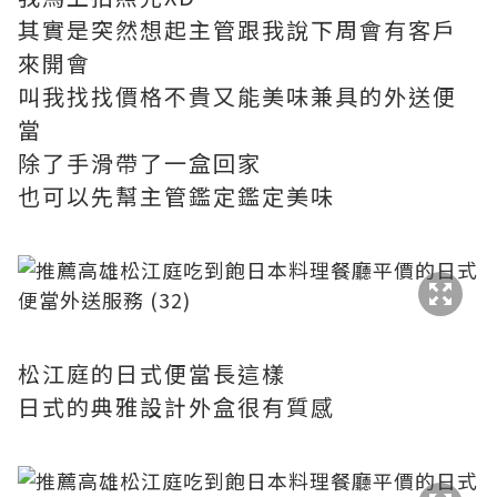
其實是突然想起主管跟我說下周會有客戶
來開會
叫我找找價格不貴又能美味兼具的外送便
當
除了手滑帶了一盒回家
也可以先幫主管鑑定鑑定美味
松江庭的日式便當長這樣
日式的典雅設計外盒很有質感