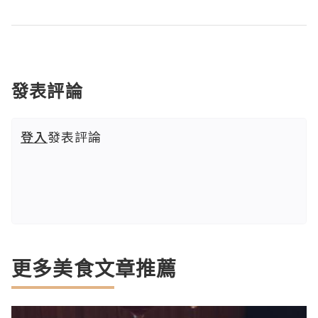
發表評論
登入
發表評論
更多美食文章推薦