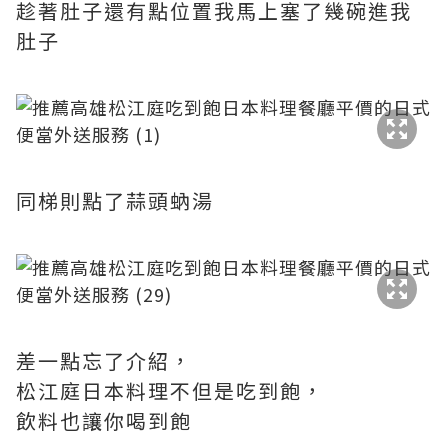
趁著肚子還有點位置我馬上塞了幾碗進我
肚子
同梯則點了蒜頭蚋湯
差一點忘了介紹，
松江庭日本料理不但是吃到飽，
飲料也讓你喝到飽