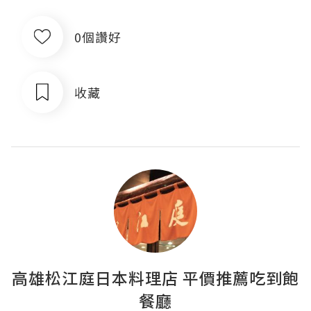
0個讚好
收藏
高雄松江庭日本料理店 平價推薦吃到飽
餐廳