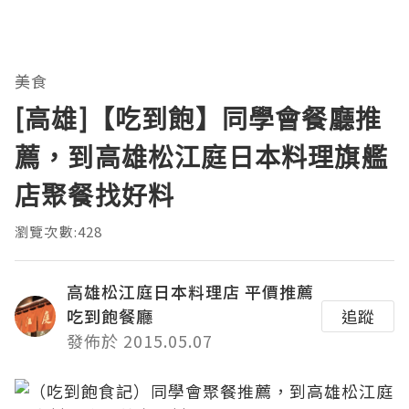
美食
[高雄]【吃到飽】同學會餐廳推
薦，到高雄松江庭日本料理旗艦
店聚餐找好料
瀏覽次數:428
高雄松江庭日本料理店 平價推薦
吃到飽餐廳
追蹤
發佈於 2015.05.07