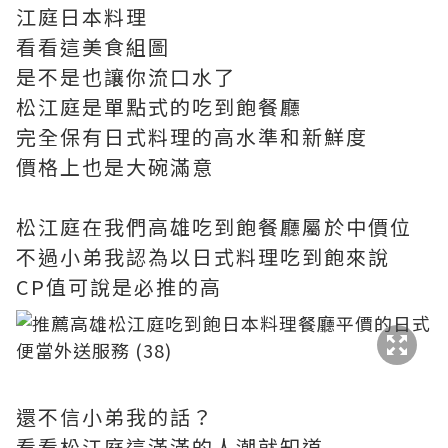
江庭日本料理
看看這美食組圖
是不是也讓你流口水了
松江庭是單點式的吃到飽餐廳
完全保有日式料理的高水準和新鮮度
價格上也是大碗滿意
松江庭在我們高雄吃到飽餐廳屬於中價位
不過小弟我認為以日式料理吃到飽來說
CP值可說是必推的高
還不信小弟我的話？
看看松江庭這滿滿的人潮就知道