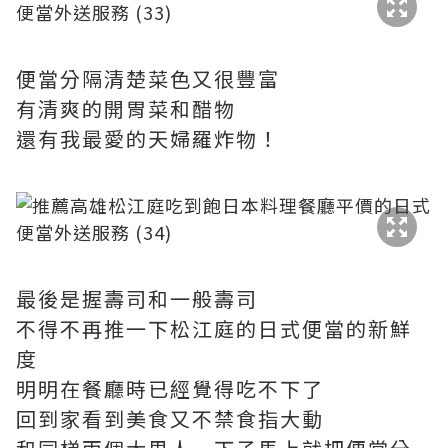
便當分隔清楚菜色又很豐富
有清爽的開胃菜和醋物
還有我最愛的天婦羅炸物！
最後是握壽司和一般壽司
不得不再推一下松江庭的日式便當的新鮮
度
明明在餐廳時已經覺得吃不下了
回到家看到美食又不禁食指大動