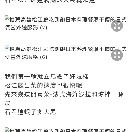
我們第一輪就立馬點了好幾樣
松江庭出菜的速度也很快呢
先來幾道開胃菜-法式海鮮沙拉和涼拌山豚
皮
看看這蝦子多大尾