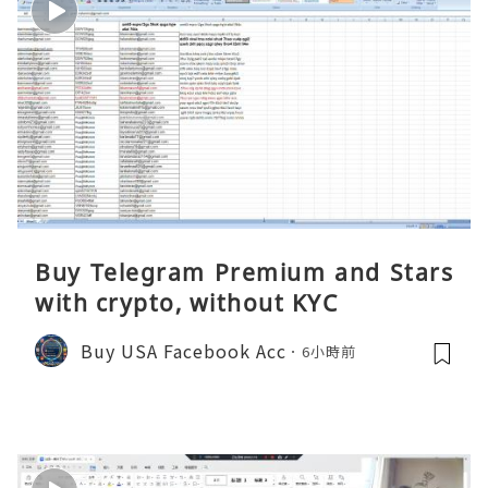
Buy Telegram Premium and Stars
with crypto, without KYC
Buy USA Facebook Acc
6小時前