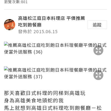
瀏覽次數:801
高雄松江庭日本料理店 平價推薦
吃到飽餐廳
追蹤
發佈於 2015.06.15
那天喜歡日式料理的同梯到高雄玩
身為高雄美食地頭蛇的我
馬上就想到高雄日式料理吃到飽餐廳－松