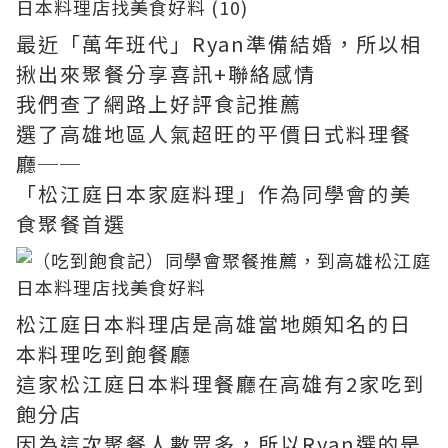
最近「萬年班代」Ryan準備結婚，所以相
揪出來聚餐分享喜訊+聯絡感情
我們查了網路上好評食記推薦
選了高雄地區人氣超旺的平價日式料理餐
廳──
「松江庭日本家庭料理」作為同學會的美
食聚餐首選
松江庭日本料理店是高雄當地頗知名的日
本料理吃到飽餐廳
這家松江庭日本料理餐廳在高雄有2家吃到
飽分店
因為這次聚餐人數眾多，所以Ryan選的是