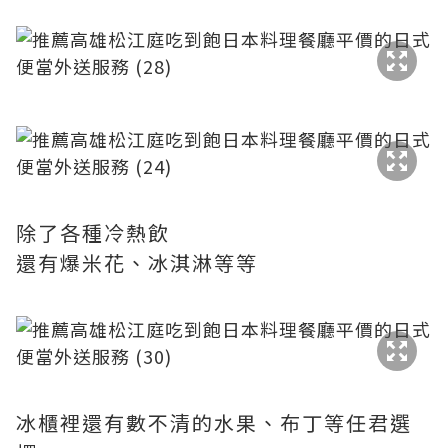
除了各種冷熱飲
還有爆米花、冰淇淋等等
冰櫃裡還有數不清的水果、布丁等任君選