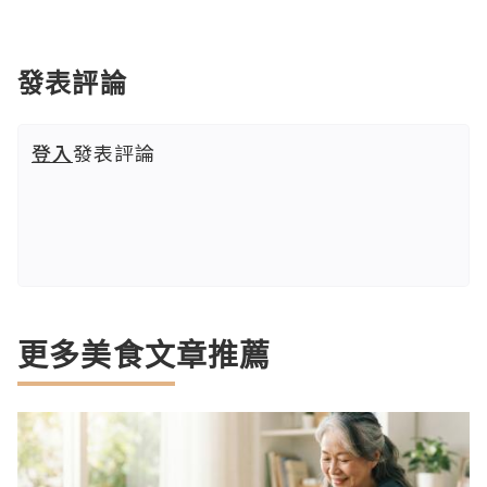
發表評論
登入
發表評論
更多美食文章推薦