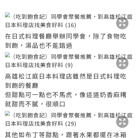
在日式料理餐廳舉辦同學會，除了食物吃
到飽，湯品也不能錯過
高雄松江庭日本料理店雖然是日式料理吃
到飽的餐廳
但甜點可一點也不馬虎，像這道奶香麻糬
就甜而不膩，很順口
其他如布丁等甜點，跟著水果都擺在冰箱