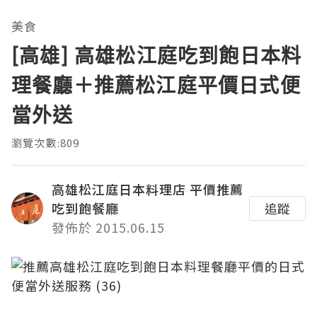
美食
[高雄] 高雄松江庭吃到飽日本料
理餐廳＋推薦松江庭平價日式便
當外送
瀏覽次數:809
高雄松江庭日本料理店 平價推薦
吃到飽餐廳
追蹤
發佈於 2015.06.15