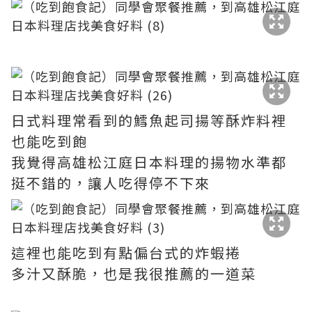
日式料理常看到的鱈魚起司揚等酥炸料裡
也能吃到飽
我覺得高雄松江庭日本料理的揚物水準都
挺不錯的，讓人吃得停不下來
這裡也能吃到有點偏台式的炸蝦捲
多汁又酥脆，也是我很推薦的一道菜