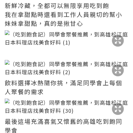
新鮮冷藏，全都可以無限享用吃到飽
我在拿甜點時還看到工作人員親切的幫小
妹妹拿甜點，真的是揪甘心
飲料選擇冰熱隨你挑，滿足同學會上每個
人聚餐的需求
最後這場充滿喜氣又懷舊的高雄吃到飽同
學會