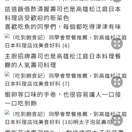
這道飯借酢漬握壽司也是高雄松江庭日本
料理店受歡迎的新菜色
喜歡吃魚的同學們，每個都吃得津津有味
主廚招牌壽司也是高雄松江庭日本料理餐
廳的人氣壽司料理
蝦卵等口味的手卷，也很容易讓人一口接
一口吃到飽