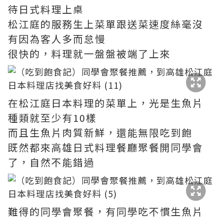
待日式料理上桌
松江庭的服務生上菜單跟送菜速度絲毫沒
有因為客人多而怠慢
很快的，料理就一盤盤被端了上來
在松江庭日本料理的菜單上，光是生魚片
種類就至少有10樣
而且生魚片肉質新鮮，還能無限吃到飽
既然都來高雄日式料理餐廳聚餐開同學會
了，自然不能錯過
難得的同學會聚餐，有同學吃不慣生魚片