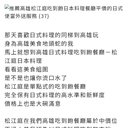
那天喜歡日式料理的同梯到高雄玩
身為高雄美食地頭蛇的我
馬上就想到高雄日式料理吃到飽餐廳－松
江庭日本料理
看看這美食組圖
是不是也讓你流口水了
松江庭是單點式的吃到飽餐廳
完全保有日式料理的高水準和新鮮度
價格上也是大碗滿意
松江庭在我們高雄吃到飽餐廳屬於中價位