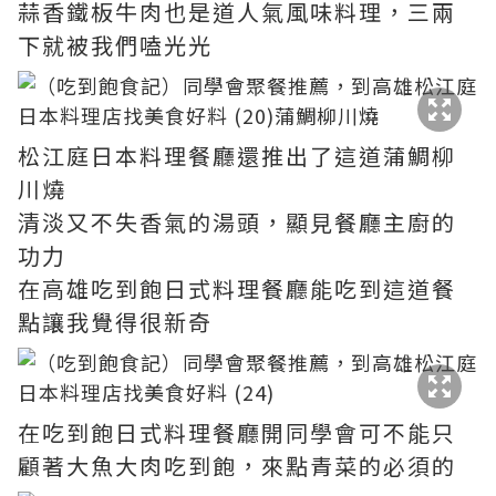
蒜香鐵板牛肉也是道人氣風味料理，三兩
下就被我們嗑光光
松江庭日本料理餐廳還推出了這道蒲鯛柳
川燒
清淡又不失香氣的湯頭，顯見餐廳主廚的
功力
在高雄吃到飽日式料理餐廳能吃到這道餐
點讓我覺得很新奇
在吃到飽日式料理餐廳開同學會可不能只
顧著大魚大肉吃到飽，來點青菜的必須的