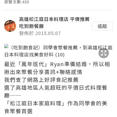
瀏覽次數:430
高雄松江庭日本料理店 平價推薦
吃到飽餐廳
追蹤
發佈於 2015.05.07
最近「萬年班代」Ryan準備結婚，所以相
揪出來聚餐分享喜訊+聯絡感情
我們查了網路上好評食記推薦
選了高雄地區人氣超旺的平價日式料理餐
廳──
「松江庭日本家庭料理」作為同學會的美
食聚餐首選