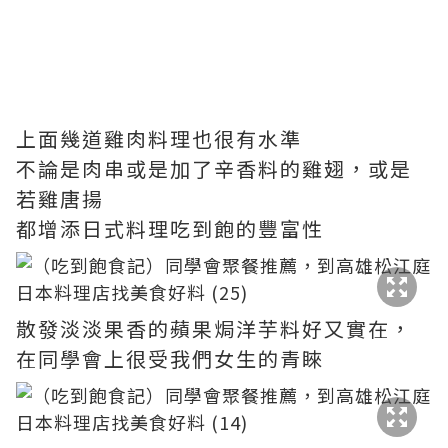
上面幾道雞肉料理也很有水準
不論是肉串或是加了辛香料的雞翅，或是
若雞唐揚
都增添日式料理吃到飽的豐富性
散發淡淡果香的蘋果焗洋芋料好又實在，
在同學會上很受我們女生的青睞