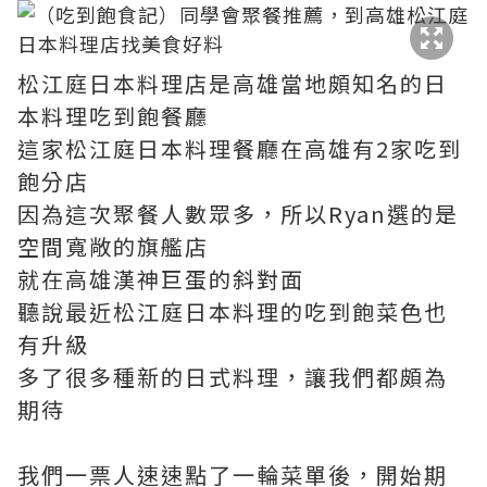
松江庭日本料理店是高雄當地頗知名的日
本料理吃到飽餐廳
這家松江庭日本料理餐廳在高雄有2家吃到
飽分店
因為這次聚餐人數眾多，所以Ryan選的是
空間寬敞的旗艦店
就在高雄漢神巨蛋的斜對面
聽說最近松江庭日本料理的吃到飽菜色也
有升級
多了很多種新的日式料理，讓我們都頗為
期待
我們一票人速速點了一輪菜單後，開始期