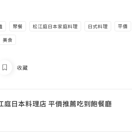
雄
聚餐
松江庭日本家庭料理
日式料理
平價
美食
收藏
江庭日本料理店 平價推薦吃到飽餐廳