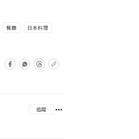
餐廳
日本料理
追蹤