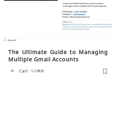
The Ultimate Guide to Managing
Multiple Gmail Accounts
Carl
5小時前