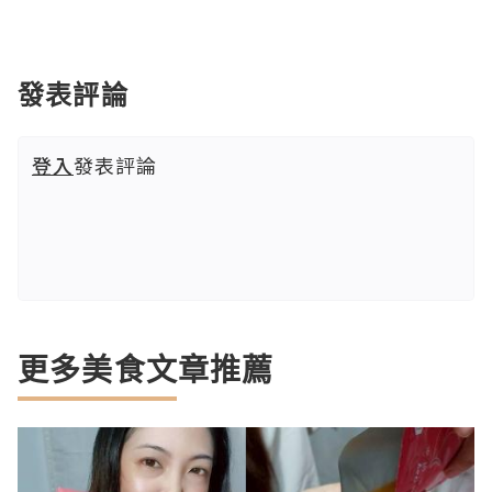
發表評論
登入
發表評論
更多美食文章推薦