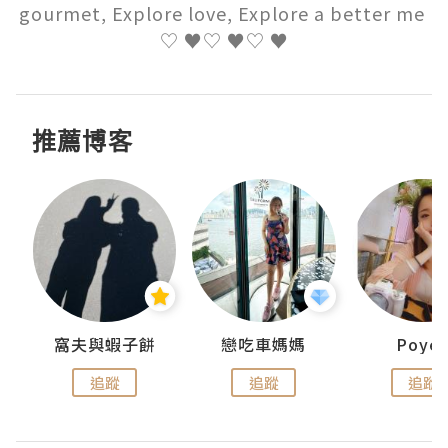
gourmet, Explore love, Explore a better me 
♡ ♥♡ ♥♡ ♥
推薦博客
窩夫與蝦子餅
戀吃車媽媽
Poye
追蹤
追蹤
追蹤