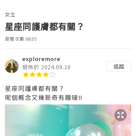
女生
星座同護膚都有關？
瀏覽次數:6635
exploremore
追蹤
發佈於 2024.09.10
星座同護膚都有關？
呢個概念又幾新奇有趣啵‼️