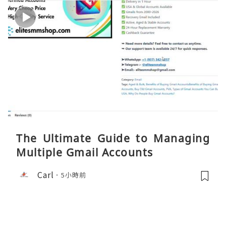
The Ultimate Guide to Managing
Multiple Gmail Accounts
Carl
5小時前