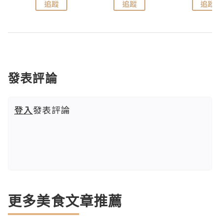
追蹤
追蹤
追蹤
發表評論
登入
發表評論
更多美食文章推薦