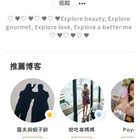
追蹤
♡ ♥♡ ♥♡ ♥♡ ♥Explore beauty, Explore 
gourmet, Explore love, Explore a better me 
♡ ♥♡ ♥♡ ♥
推薦博客
窩夫與蝦子餅
戀吃車媽媽
Poye