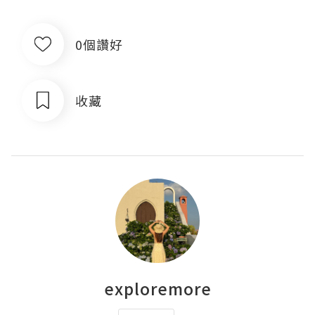
0個讚好
收藏
exploremore