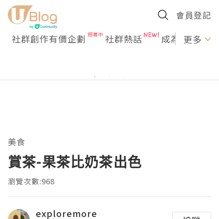
會員登記
社群創作有價企劃
社群熱話
成為U Creato
更多
美食
賞茶-果茶比奶茶出色
瀏覽次數:968
exploremore