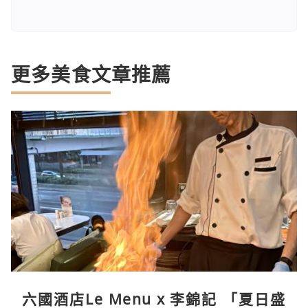
更多美食文章推薦
六國酒店Le Menu x 李錦記 「夏日盛