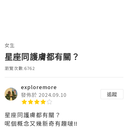
女生
星座同護膚都有關？
瀏覽次數:6762
exploremore
追蹤
發佈於 2024.09.10
星座同護膚都有關？
呢個概念又幾新奇有趣啵‼️