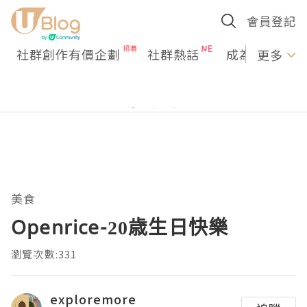
會員登記
社群創作有價企劃
社群熱話
成為U Creato
更多
美食
Openrice-20歳生日快樂
瀏覽次數:331
exploremore