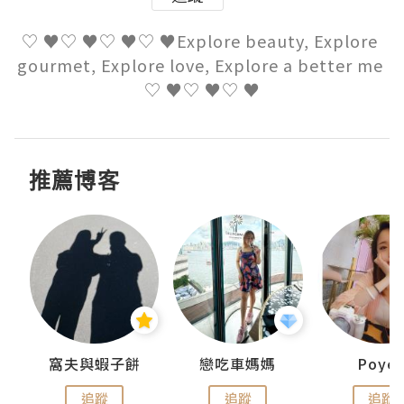
♡ ♥♡ ♥♡ ♥♡ ♥Explore beauty, Explore 
gourmet, Explore love, Explore a better me 
♡ ♥♡ ♥♡ ♥
推薦博客
窩夫與蝦子餅
戀吃車媽媽
Poye
追蹤
追蹤
追蹤