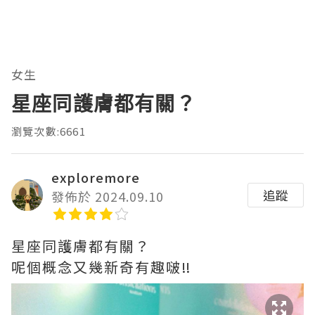
女生
星座同護膚都有關？
瀏覽次數:6661
exploremore
追蹤
發佈於 2024.09.10
星座同護膚都有關？
呢個概念又幾新奇有趣啵‼️