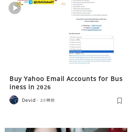
Buy Yahoo Email Accounts for Bus
iness in 2026
Devid
2小時前