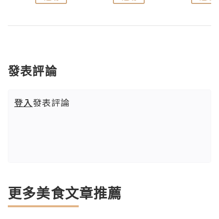
發表評論
登入
發表評論
更多美食文章推薦