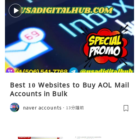
Best 10 Websites to Buy AOL Mail
Accounts in Bulk
naver accounts
13分鐘前