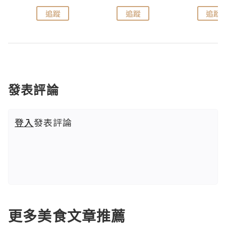
追蹤
追蹤
追蹤
發表評論
登入
發表評論
更多美食文章推薦