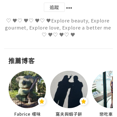
追蹤
♡ ♥♡ ♥♡ ♥♡ ♥Explore beauty, Explore 
gourmet, Explore love, Explore a better me 
♡ ♥♡ ♥♡ ♥
推薦博客
Fabrice 嚐味
窩夫與蝦子餅
戀吃車