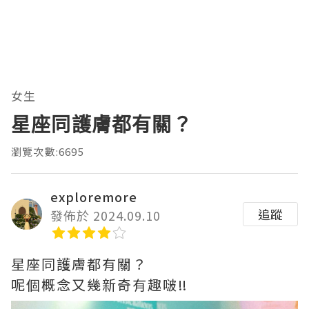
女生
星座同護膚都有關？
瀏覽次數:6695
exploremore
追蹤
發佈於 2024.09.10
星座同護膚都有關？
呢個概念又幾新奇有趣啵‼️