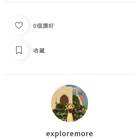
0個讚好
收藏
exploremore