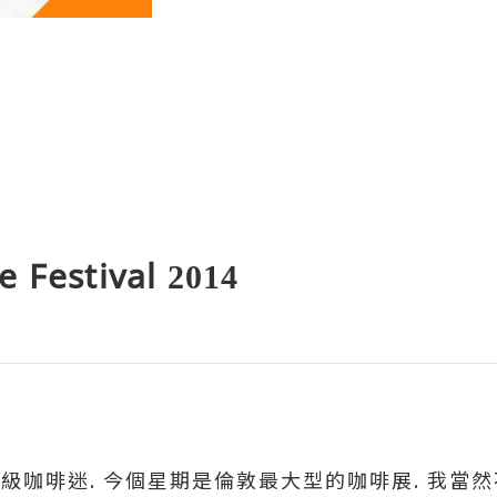
 Festival 2014
級咖啡迷. 今個星期是倫敦最大型的咖啡展. 我當然