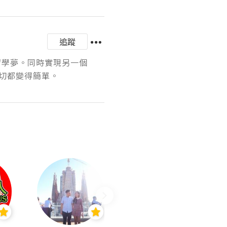
追蹤
留學夢。同時實現另一個
切都變得簡單。