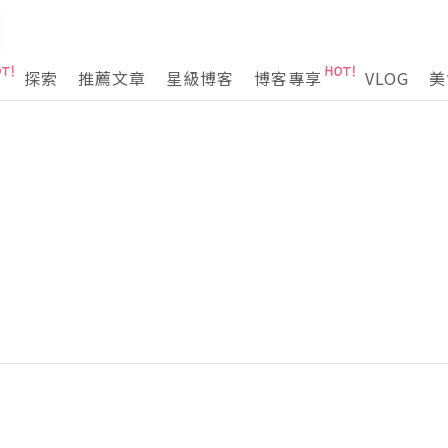
探索
推薦文章
星級博客
博客專享
VLOG
美