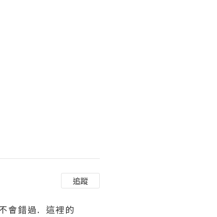
追蹤
不會錯過. 這裡的