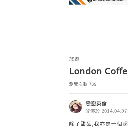
旅遊
London Coffee
瀏覽次數:789
戀戀英倫
發佈於 2014.04.07
除了甜品,我亦是一個超