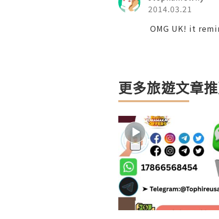
2014.03.21
OMG UK! it remin
更多旅遊文章推