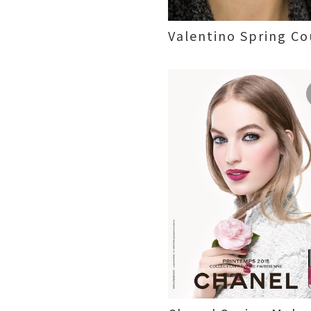
Valentino Spring Co