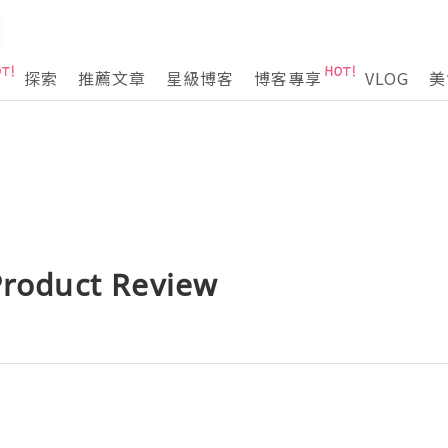
探索
推薦文章
星級博客
博客專享
VLOG
美
oduct Review