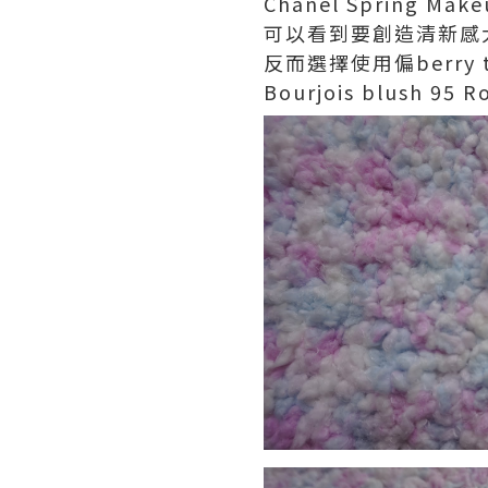
Chanel Spring Make
可以看到要創造清新感
反而選擇使用偏berry
Bourjois blush 95 R