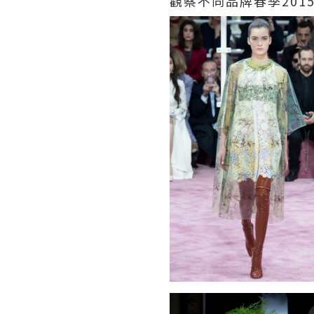
觀察不同品牌春季2015 