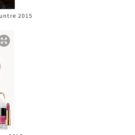
untre 2015