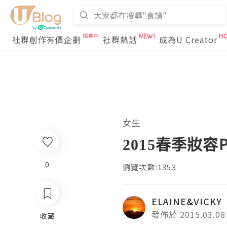
社群創作有價企劃
社群熱話
成為U Creator
女生
2015春季妝容Pr
0
瀏覽次數:1353
ELAINE&VICKY
發佈於 2015.03.08
收藏