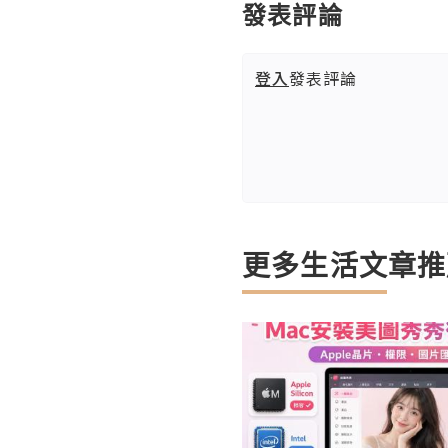
發表評論
登入
發表評論
更多生活文章推