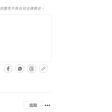
及完整性不負任何法律責任。
追蹤