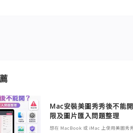
薦
Mac安裝美圖秀秀後不能開
限及圖片匯入問題整理
想在 MacBook 或 iMac 上使用