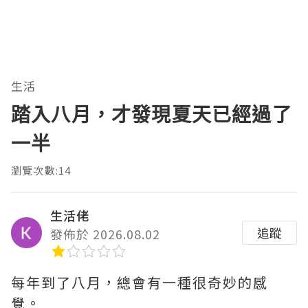
生活
踏入八月，才發現夏天已經過了
一半
瀏覽次數:14
生活佬
追蹤
發佈於 2026.08.02
每年到了八月，總會有一種很奇妙的感
覺。