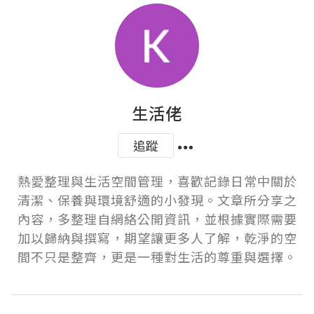
生活佬
追蹤
熱愛整理與生活空間管理，喜歡記錄日常中關於
清潔、保養與環境舒適的小發現。文章所分享之
內容，多整理自網絡公開資訊，並根據實際需要
加以歸納與撰寫，期望讓更多人了解，乾淨的空
間不只是整齊，更是一種對生活的尊重與選擇。