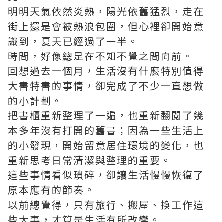
明明天氣依然炎熱，陽光依舊猛烈，走在
街上還是會被熱浪包圍，但心裡卻開始意
識到，夏天已經過了一半。
時間，好像總是在不知不覺之間向前。
回想過去一個月，生活沒有什麼特別值得
大書特書的事情，卻完成了不少一直想做
的小計劃。
把書櫃重新整理了一遍，也重新翻閱了幾
本多年沒有打開的舊書；因為一些生活上
的小發現，開始留意居住環境的變化，也
重新思考日常清潔與整理的重要。
這些事情看似瑣碎，卻讓生活慢慢恢復了
原本應有的節奏。
以前總覺得，只有旅行、搬屋、換工作這
些大事，才算是生活有所改變。