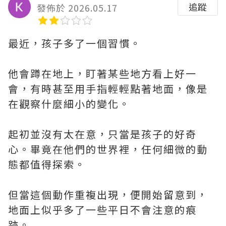
追蹤
發佈於 2026.05.17
最近，孩子多了一個習慣。
他會蹲在地上，盯著某些地方看上好一
會，有時甚至用手指輕輕點著地面，像是
在觀察什麼細小的變化。
起初並沒有太在意，只當是孩子的好奇
心。畢竟在他們的世界裡，任何細微的動
態都值得探索。
但當這個動作重複出現，便開始留意到，
地面上似乎多了一些平日不會注意的痕
跡。