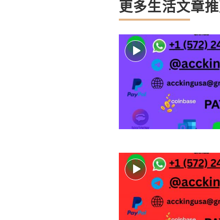
更多生活文章推