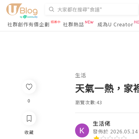
社群創作有價企劃
社群熱話
成為U Creator
生活
天氣一熱，家
0
瀏覽次數:43
生活佬
發佈於 2026.05.14
收藏