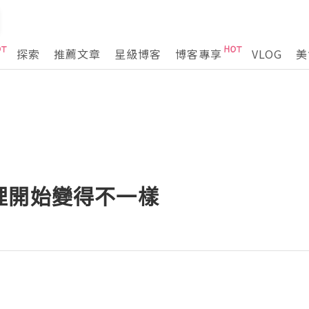
探索
推薦文章
星級博客
博客專享
VLOG
美
裡開始變得不一樣