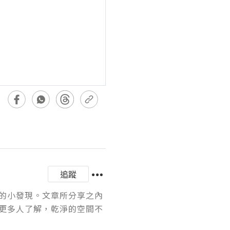
追蹤
的小發現。文章所分享之內
更多人了解，乾淨的空間不