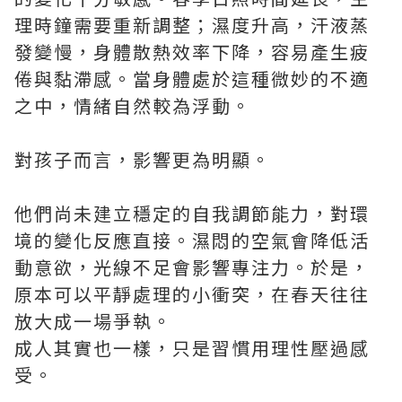
理時鐘需要重新調整；濕度升高，汗液蒸
發變慢，身體散熱效率下降，容易產生疲
倦與黏滯感。當身體處於這種微妙的不適
之中，情緒自然較為浮動。
對孩子而言，影響更為明顯。
他們尚未建立穩定的自我調節能力，對環
境的變化反應直接。濕悶的空氣會降低活
動意欲，光線不足會影響專注力。於是，
原本可以平靜處理的小衝突，在春天往往
放大成一場爭執。
成人其實也一樣，只是習慣用理性壓過感
受。