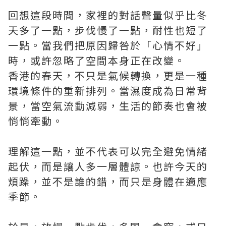
回想這段時間，家裡的對話聲量似乎比冬
天多了一點，步伐慢了一點，耐性也短了
一點。當我們把原因歸咎於「心情不好」
時，或許忽略了空間本身正在改變。
香港的春天，不只是氣候轉換，更是一種
環境條件的重新排列。當濕度成為日常背
景，當空氣流動減弱，生活的節奏也會被
悄悄牽動。
理解這一點，並不代表可以完全避免情緒
起伏，而是讓人多一層體諒。也許今天的
煩躁，並不是誰的錯，而只是身體在適應
季節。