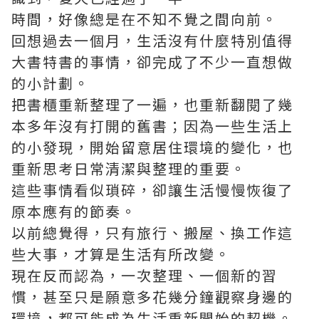
時間，好像總是在不知不覺之間向前。
回想過去一個月，生活沒有什麼特別值得
大書特書的事情，卻完成了不少一直想做
的小計劃。
把書櫃重新整理了一遍，也重新翻閱了幾
本多年沒有打開的舊書；因為一些生活上
的小發現，開始留意居住環境的變化，也
重新思考日常清潔與整理的重要。
這些事情看似瑣碎，卻讓生活慢慢恢復了
原本應有的節奏。
以前總覺得，只有旅行、搬屋、換工作這
些大事，才算是生活有所改變。
現在反而認為，一次整理、一個新的習
慣，甚至只是願意多花幾分鐘觀察身邊的
環境，都可能成為生活重新開始的契機。