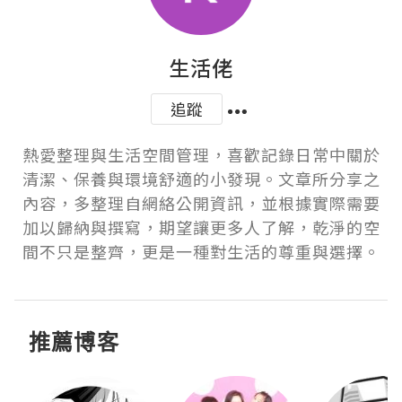
生活佬
追蹤
熱愛整理與生活空間管理，喜歡記錄日常中關於
清潔、保養與環境舒適的小發現。文章所分享之
內容，多整理自網絡公開資訊，並根據實際需要
加以歸納與撰寫，期望讓更多人了解，乾淨的空
間不只是整齊，更是一種對生活的尊重與選擇。
推薦博客