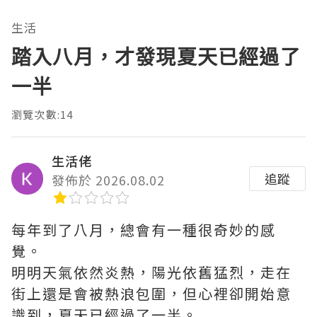
生活
踏入八月，才發現夏天已經過了
一半
瀏覽次數:14
生活佬
追蹤
發佈於 2026.08.02
每年到了八月，總會有一種很奇妙的感
覺。
明明天氣依然炎熱，陽光依舊猛烈，走在
街上還是會被熱浪包圍，但心裡卻開始意
識到，夏天已經過了一半。